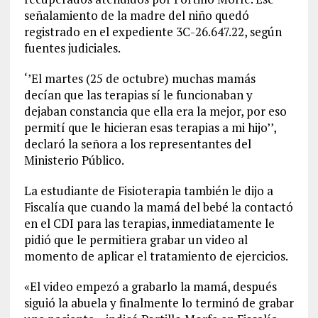
señalamiento de la madre del niño quedó
registrado en el expediente 3C-26.647.22, según
fuentes judiciales.
‘’El martes (25 de octubre) muchas mamás
decían que las terapias sí le funcionaban y
dejaban constancia que ella era la mejor, por eso
permití que le hicieran esas terapias a mi hijo’’,
declaró la señora a los representantes del
Ministerio Público.
La estudiante de Fisioterapia también le dijo a
Fiscalía que cuando la mamá del bebé la contactó
en el CDI para las terapias, inmediatamente le
pidió que le permitiera grabar un video al
momento de aplicar el tratamiento de ejercicios.
«El video empezó a grabarlo la mamá, después
siguió la abuela y finalmente lo terminó de grabar