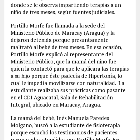
donde se le observa impartiendo terapias a un
niño de tres meses, según fuentes judiciales.
Portillo Morfe fue llamada a la sede del
Ministerio Público de Maracay (Aragua) y la
dejaron detenida porque presuntamente
maltrató al bebé de tres meses. En esa ocasión,
Portillo Morfe explicó al representante del
Ministerio Público, que la mamá del niño fue
quien la contactó para que le aplicara las terapias
a su hijo porque éste padecía de Hipertonía, lo
cual le impedía movilizarse con naturalidad. La
estudiante realizaba sus prácticas como pasante
en el CDI Aguacatal, Sala de Rehabilitación
Integral, ubicado en Maracay, Aragua.
La mamá del bebé, Inés Manuela Paredes
Molgano, buscó a la estudiante de fisioterapia
porque escuchó los testimonios de pacientes
recuperados atendidos por Portillo Morfe. Ese