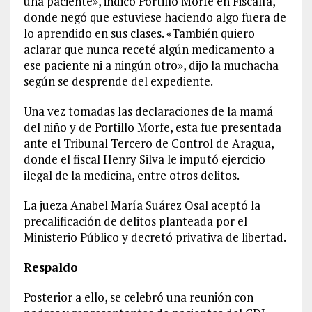
una paciente», indicó Portillo Morfe en Fiscalía,
donde negó que estuviese haciendo algo fuera de
lo aprendido en sus clases. «También quiero
aclarar que nunca receté algún medicamento a
ese paciente ni a ningún otro», dijo la muchacha
según se desprende del expediente.
Una vez tomadas las declaraciones de la mamá
del niño y de Portillo Morfe, esta fue presentada
ante el Tribunal Tercero de Control de Aragua,
donde el fiscal Henry Silva le imputó ejercicio
ilegal de la medicina, entre otros delitos.
La jueza Anabel María Suárez Osal aceptó la
precalificación de delitos planteada por el
Ministerio Público y decretó privativa de libertad.
Respaldo
Posterior a ello, se celebró una reunión con