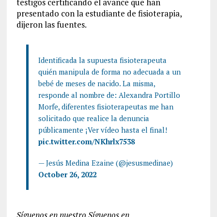
testigos certificando el avance que han
presentado con la estudiante de fisioterapia,
dijeron las fuentes.
Identificada la supuesta fisioterapeuta
quién manipula de forma no adecuada a un
bebé de meses de nacido. La misma,
responde al nombre de: Alexandra Portillo
Morfe, diferentes fisioterapeutas me han
solicitado que realice la denuncia
públicamente ¡Ver vídeo hasta el final!
pic.twitter.com/NKhrlx7538
— Jesús Medina Ezaine (@jesusmedinae)
October 26, 2022
Síguenos en nuestro Síguenos en