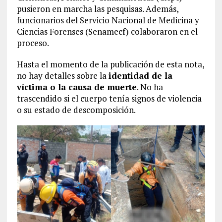
pusieron en marcha las pesquisas. Además,
funcionarios del Servicio Nacional de Medicina y
Ciencias Forenses (Senamecf) colaboraron en el
proceso.
Hasta el momento de la publicación de esta nota,
no hay detalles sobre la
identidad de la
víctima o la causa de muerte
. No ha
trascendido si el cuerpo tenía signos de violencia
o su estado de descomposición.