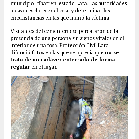
municipio Iribarren, estado Lara. Las autoridades
buscan esclarecer el caso y determinar las
circunstancias en las que murió la víctima.
Visitantes del cementerio se percataron de la
presencia de una persona sin signos vitales en el
interior de una fosa. Protección Civil Lara
difundió fotos en las que se aprecia que
no se
trata de un cadáver enterrado de forma
regular
en el lugar.