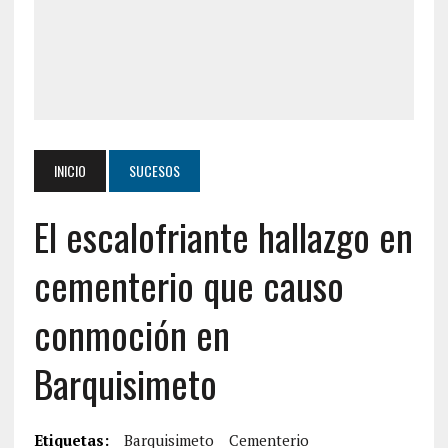
INICIO
SUCESOS
El escalofriante hallazgo en
cementerio que causo
conmoción en
Barquisimeto
Etiquetas:
Barquisimeto
Cementerio