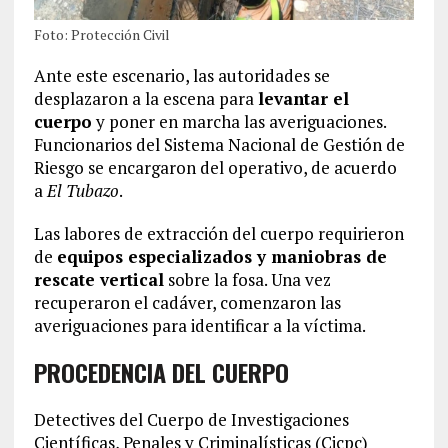
Foto: Protección Civil
Ante este escenario, las autoridades se
desplazaron a la escena para
levantar el
cuerpo
y poner en marcha las averiguaciones.
Funcionarios del Sistema Nacional de Gestión de
Riesgo se encargaron del operativo, de acuerdo
a
El Tubazo
.
Las labores de extracción del cuerpo requirieron
de
equipos especializados y maniobras de
rescate vertical
sobre la fosa. Una vez
recuperaron el cadáver, comenzaron las
averiguaciones para identificar a la víctima.
PROCEDENCIA DEL CUERPO
Detectives del Cuerpo de Investigaciones
Científicas, Penales y Criminalísticas (Cicpc)