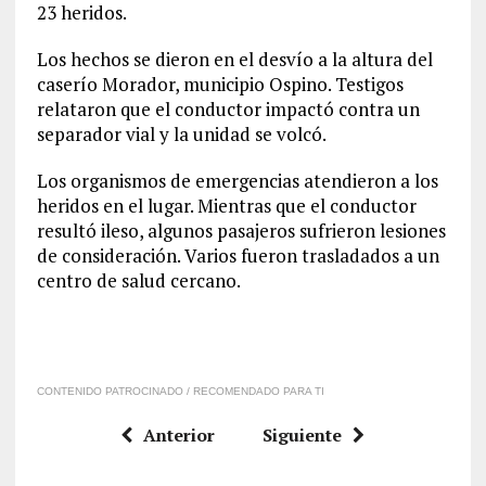
23 heridos.
Los hechos se dieron en el desvío a la altura del
caserío Morador, municipio Ospino. Testigos
relataron que el conductor impactó contra un
separador vial y la unidad se volcó.
Los organismos de emergencias atendieron a los
heridos en el lugar. Mientras que el conductor
resultó ileso, algunos pasajeros sufrieron lesiones
de consideración. Varios fueron trasladados a un
centro de salud cercano.
CONTENIDO PATROCINADO / RECOMENDADO PARA TI
Anterior
Siguiente