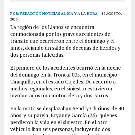
POR:
REDACCIÓN NOTICIAS AL DIA Y A LA HORA
19 AGOSTO,
2025
La región de los Llanos se encuentra
conmocionada por los graves accidentes de
tránsito que ocurrieron entre el domingo y el
lunes, dejando un saldo de decenas de heridos y
dos personas fallecidas.
El primero de los accidentes ocurrió en la noche
del domingo en la Troncal 005, en el municipio
Tinaquillo, en el estado Cojedes. De acuerdo a
medios regionales, en el siniestro estuvieron
involucrados una motocicleta y dos carros.
En la moto se desplazaban Sendry Chirinos, de 40
años, y su pareja, Bryanny García (36), quienes
perdieron la vida en el siniestro. En el otro
vehículo iban seis personas, incluyendo dos