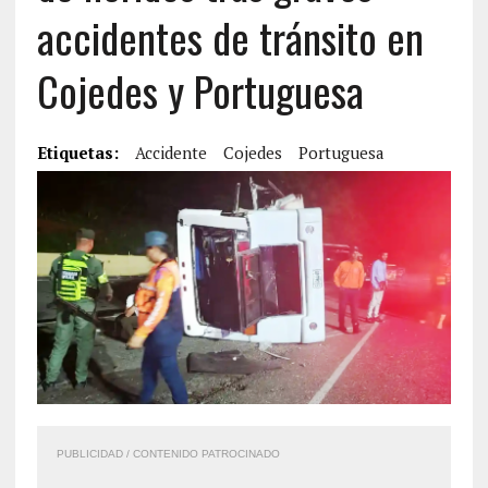
accidentes de tránsito en
Cojedes y Portuguesa
Etiquetas:
Accidente
Cojedes
Portuguesa
PUBLICIDAD / CONTENIDO PATROCINADO