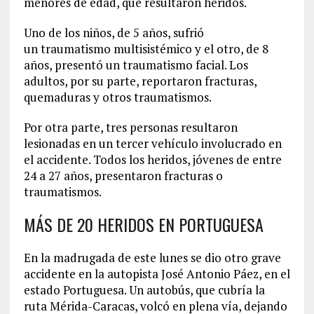
menores de edad, que resultaron heridos.
Uno de los niños, de 5 años, sufrió
un traumatismo multisistémico y el otro, de 8
años, presentó un traumatismo facial. Los
adultos, por su parte, reportaron fracturas,
quemaduras y otros traumatismos.
Por otra parte, tres personas resultaron
lesionadas en un tercer vehículo involucrado en
el accidente. Todos los heridos, jóvenes de entre
24 a 27 años, presentaron fracturas o
traumatismos.
MÁS DE 20 HERIDOS EN PORTUGUESA
En la madrugada de este lunes se dio otro grave
accidente en la autopista José Antonio Páez, en el
estado Portuguesa. Un autobús, que cubría la
ruta Mérida-Caracas, volcó en plena vía, dejando