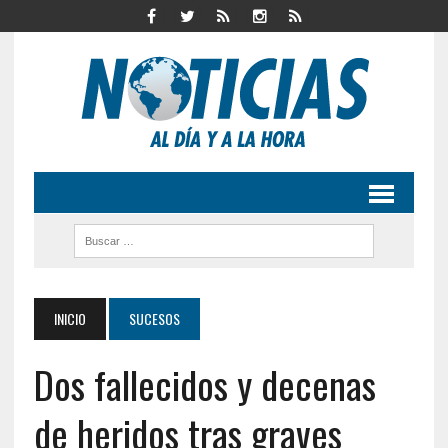
INICIO
SUCESOS
Dos fallecidos y decenas
de heridos tras graves