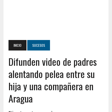
INICIO
SUCESOS
Difunden video de padres
alentando pelea entre su
hija y una compañera en
Aragua