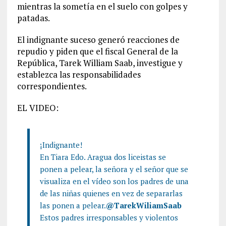
mientras la sometía en el suelo con golpes y
patadas.
El indignante suceso generó reacciones de
repudio y piden que el fiscal General de la
República, Tarek William Saab, investigue y
establezca las responsabilidades
correspondientes.
EL VIDEO:
¡Indignante!
En Tiara Edo. Aragua dos liceistas se
ponen a pelear, la señora y el señor que se
visualiza en el vídeo son los padres de una
de las niñas quienes en vez de separarlas
las ponen a pelear.
@TarekWiliamSaab
Estos padres irresponsables y violentos