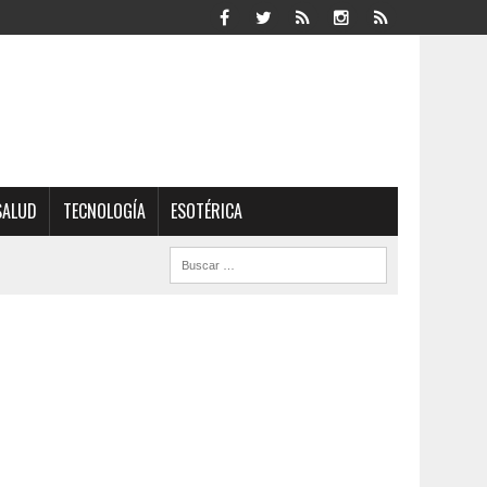
SALUD
TECNOLOGÍA
ESOTÉRICA