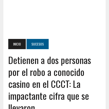
INICIO
SUCESOS
Detienen a dos personas
por el robo a conocido
casino en el CCCT: La
impactante cifra que se
llevaron