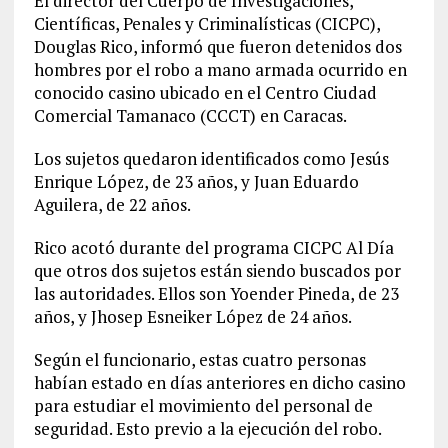
El director del Cuerpo de Investigaciones,
Científicas, Penales y Criminalísticas (CICPC),
Douglas Rico, informó que fueron detenidos dos
hombres por el robo a mano armada ocurrido en
conocido casino ubicado en el Centro Ciudad
Comercial Tamanaco (CCCT) en Caracas.
Los sujetos quedaron identificados como Jesús
Enrique López, de 23 años, y Juan Eduardo
Aguilera, de 22 años.
Rico acotó durante del programa CICPC Al Día
que otros dos sujetos están siendo buscados por
las autoridades. Ellos son Yoender Pineda, de 23
años, y Jhosep Esneiker López de 24 años.
Según el funcionario, estas cuatro personas
habían estado en días anteriores en dicho casino
para estudiar el movimiento del personal de
seguridad. Esto previo a la ejecución del robo.