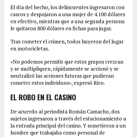
El día del hecho, los delincuentes ingresaron con
cascos y despojaron a una mujer de 4.100 dólares
en efectivo, mientras que a una segunda persona
le quitaron 800 dólares en fichas para jugar.
Tras cometer el crimen, todos huyeron del lugar
en motocicletas.
«No podemos permitir que estos grupos crezcan
y se multipliquen, rápidamente se accionó y se
neutralizó las acciones futuras que pudieran
cometer estos individuos», expresó Rico.
EL ROBO EN EL CASINO
De acuerdo al periodista Román Camacho, dos
sujetos ingresaron a través del estacionamiento a
la entrada principal del casino. Y sometieron a un
hombre que trabajaba como personal de