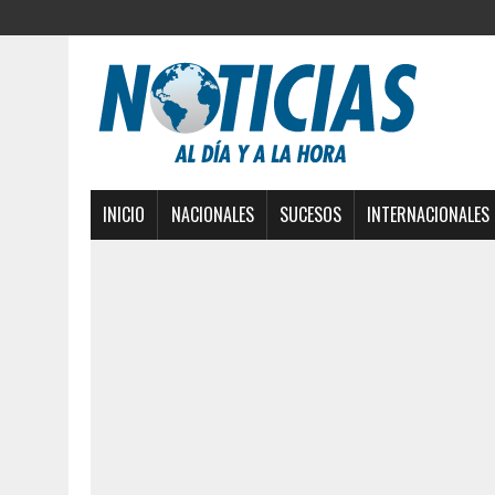
INICIO
NACIONALES
SUCESOS
INTERNACIONALES