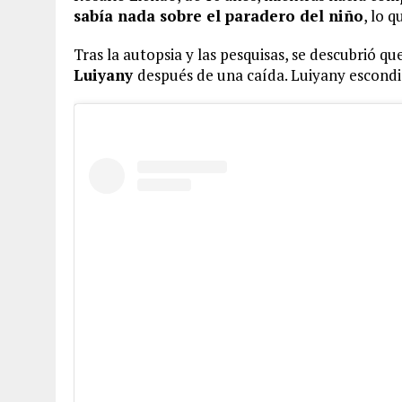
sabía nada sobre el paradero del niño
, lo 
Tras la autopsia y las pesquisas, se descubrió qu
Luiyany
después de una caída. Luiyany escondió