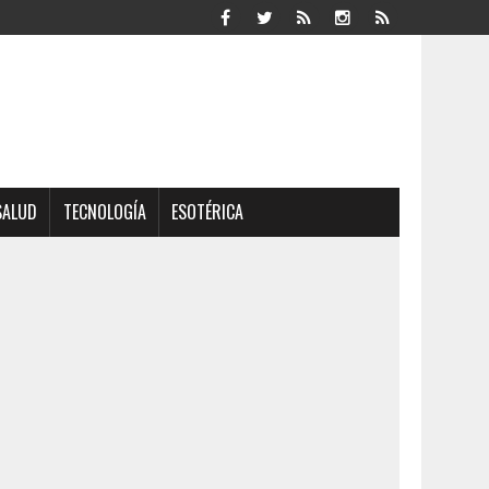
SALUD
TECNOLOGÍA
ESOTÉRICA