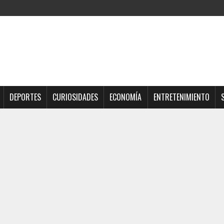
DEPORTES
CURIOSIDADES
ECONOMÍA
ENTRETENIMIENTO