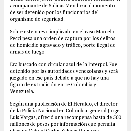
acompañante de Salinas Mendoza al momento
de ser detenido por los funcionarios del
organismo de seguridad.
Sobre este nuevo implicado en el caso Marcelo
Pecci pesa una orden de captura por los delitos
de homicidio agravado y tráfico, porte ilegal de
armas de fuego.
Era buscado con circular azul de la Interpol. Fue
detenido por las autoridades venezolanas y será
juzgado en ese país debido a que no hay una
figura de extradición entre Colombia y
Venezuela.
Según una publicación de El Heraldo, el director
de la Policía Nacional en Colombia, general Jorge
Luis Vargas, ofreció una recompensa hasta de 500
millones de pesos por información que permita
ubicar a Gabriel Carlos Salinas Mendoza.