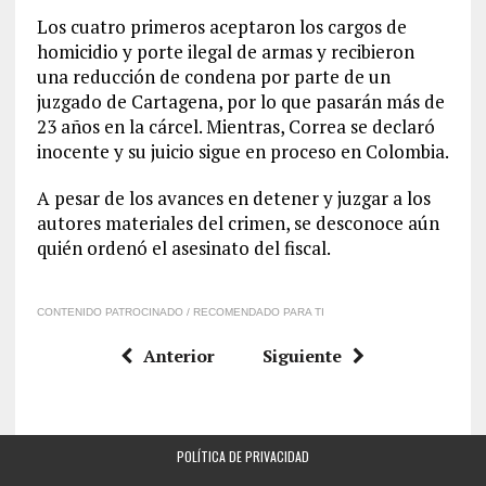
Los cuatro primeros aceptaron los cargos de
homicidio y porte ilegal de armas y recibieron
una reducción de condena por parte de un
juzgado de Cartagena, por lo que pasarán más de
23 años en la cárcel. Mientras, Correa se declaró
inocente y su juicio sigue en proceso en Colombia.
A pesar de los avances en detener y juzgar a los
autores materiales del crimen, se desconoce aún
quién ordenó el asesinato del fiscal.
CONTENIDO PATROCINADO / RECOMENDADO PARA TI
Anterior
Siguiente
POLÍTICA DE PRIVACIDAD