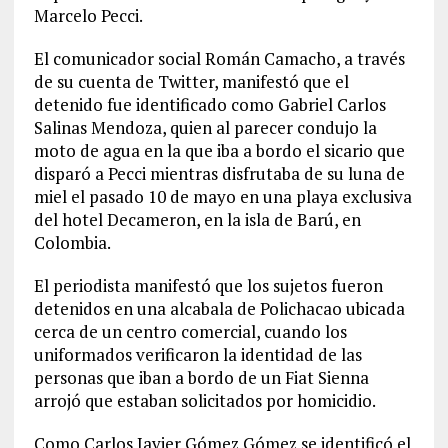
Marcelo Pecci.
El comunicador social Román Camacho, a través
de su cuenta de Twitter, manifestó que el
detenido fue identificado como Gabriel Carlos
Salinas Mendoza, quien al parecer condujo la
moto de agua en la que iba a bordo el sicario que
disparó a Pecci mientras disfrutaba de su luna de
miel el pasado 10 de mayo en una playa exclusiva
del hotel Decameron, en la isla de Barú, en
Colombia.
El periodista manifestó que los sujetos fueron
detenidos en una alcabala de Polichacao ubicada
cerca de un centro comercial, cuando los
uniformados verificaron la identidad de las
personas que iban a bordo de un Fiat Sienna
arrojó que estaban solicitados por homicidio.
Como Carlos Javier Gómez Gómez se identificó el