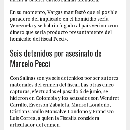
En su momento, Vargas manifestó que el posible
paradero del implicado en el homicidio sería
Venezuela y se habría fugado al país vecino «con
dinero que sería producto presuntamente del
homicidio del fiscal Pecci».
Seis detenidos por asesinato de
Marcelo Pecci
Con Salinas son ya seis detenidos por ser autores
materiales del crimen del fiscal. Las otras cinco
capturas, efectuadas el pasado 6 de junio, se
hicieron en Colombia y los acusados son Wendret
Carrillo, Eiverson Zabaleta, Marisol Londoño,
Cristian Camilo Monsalve Londoño y Francisco
Luis Correa, a quien la Fiscalía considera
articulador del crimen.