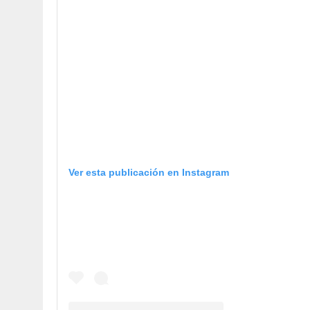
Ver esta publicación en Instagram