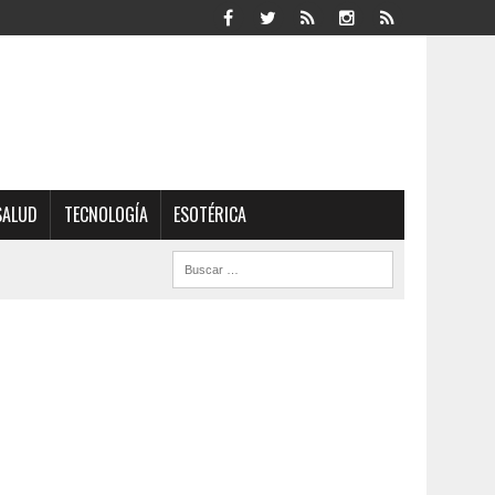
SALUD
TECNOLOGÍA
ESOTÉRICA