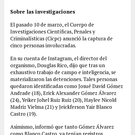
Sobre las investigaciones
El pasado 10 de marzo, el Cuerpo de
Investigaciones Científicas, Penales y
Criminalísticas (Cicpc) anunció la captura de
cinco personas involucradas.
En su cuenta de Instagram, el director del
organismo, Douglas Rico, dijo que tras un
exhaustivo trabajo de campo e inteligencia, se
materializaron las detenciones. Tales personas
quedaron identificadas como Josué David Gómez
Andrade (18), Erick Alexander Gómez Álvarez
(24), Yeiker Johel Ruiz Ruiz (20), Haylee Nicold
Madriz Vielma (21) y Jeickferson Yair Blanco
Castro (19).
Asimismo, informó que tanto Gómez Álvarez
como Blanco Castro, ya tenían registros