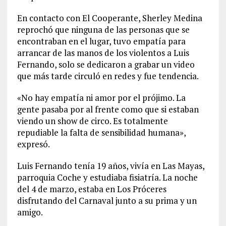
En contacto con El Cooperante, Sherley Medina
reprochó que ninguna de las personas que se
encontraban en el lugar, tuvo empatía para
arrancar de las manos de los violentos a Luis
Fernando, solo se dedicaron a grabar un video
que más tarde circuló en redes y fue tendencia.
«No hay empatía ni amor por el prójimo. La
gente pasaba por al frente como que si estaban
viendo un show de circo. Es totalmente
repudiable la falta de sensibilidad humana»,
expresó.
Luis Fernando tenía 19 años, vivía en Las Mayas,
parroquia Coche y estudiaba fisiatría. La noche
del 4 de marzo, estaba en Los Próceres
disfrutando del Carnaval junto a su prima y un
amigo.