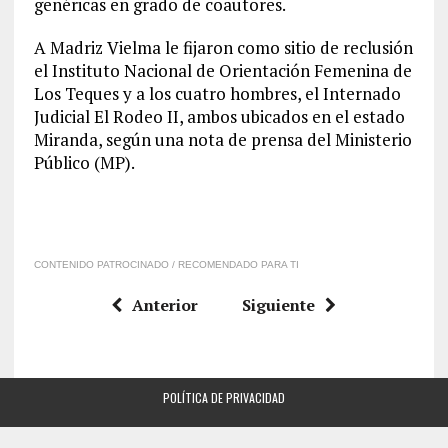
genéricas en grado de coautores.
A Madriz Vielma le fijaron como sitio de reclusión
el Instituto Nacional de Orientación Femenina de
Los Teques y a los cuatro hombres, el Internado
Judicial El Rodeo II, ambos ubicados en el estado
Miranda, según una nota de prensa del Ministerio
Público (MP).
CONTENIDO PATROCINADO / RECOMENDADO PARA TI
Anterior
Siguiente
POLÍTICA DE PRIVACIDAD