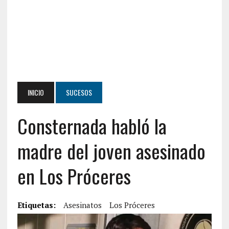
INICIO
SUCESOS
Consternada habló la
madre del joven asesinado
en Los Próceres
Etiquetas:
Asesinatos
Los Próceres