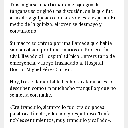
Tras negarse a participar en el «juego» de
tánganas se originó una discusión, en la que fue
atacado y golpeado con latas de esta espuma. En
medio de la golpiza, el joven se desmayó y
convulsionó.
Su madre se enteró por una llamada que había
sido auxiliado por funcionarios de Protección
Civil, llevado al Hospital Clínico Universitario de
emergencia, y luego trasladado al Hospital
Doctor Miguel Pérez Carreño.
Hoy, tras el lamentable hecho, sus familiares lo
describen como un muchacho tranquilo y que no
se metía con nadie.
«Era tranquilo, siempre lo fue, era de pocas
palabras, tímido, educado y respetuoso. Tenía
nobles sentimientos, muy tranquilo y callado».