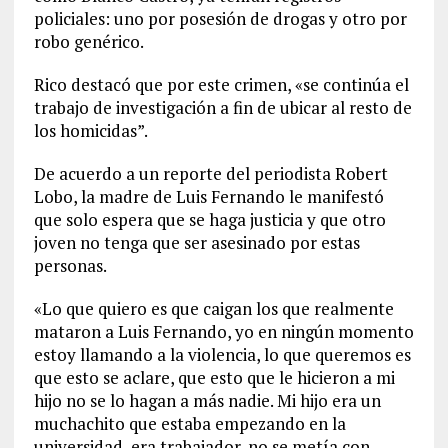
policiales: uno por posesión de drogas y otro por
robo genérico.
Rico destacó que por este crimen, «se continúa el
trabajo de investigación a fin de ubicar al resto de
los homicidas”.
De acuerdo a un reporte del periodista Robert
Lobo, la madre de Luis Fernando le manifestó
que solo espera que se haga justicia y que otro
joven no tenga que ser asesinado por estas
personas.
«Lo que quiero es que caigan los que realmente
mataron a Luis Fernando, yo en ningún momento
estoy llamando a la violencia, lo que queremos es
que esto se aclare, que esto que le hicieron a mi
hijo no se lo hagan a más nadie. Mi hijo era un
muchachito que estaba empezando en la
universidad, era trabajador, no se metía con