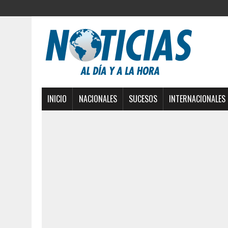
INICIO
NACIONALES
SUCESOS
INTERNACIONALES