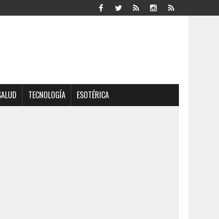
SALUD
TECNOLOGÍA
ESOTÉRICA