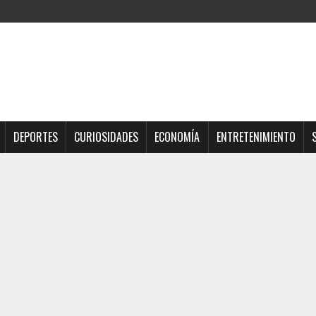
DEPORTES
CURIOSIDADES
ECONOMÍA
ENTRETENIMIENTO