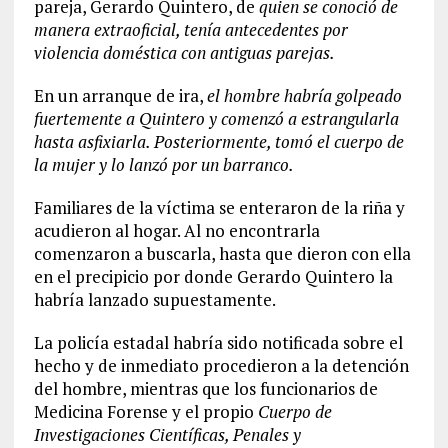
pareja, Gerardo Quintero, de
quien se conoció de
manera extraoficial, tenía antecedentes por
violencia doméstica con antiguas parejas.
En un arranque de ira,
el hombre habría golpeado
fuertemente a Quintero y comenzó a estrangularla
hasta asfixiarla. Posteriormente, tomó el cuerpo de
la mujer y lo lanzó por un barranco.
Familiares de la víctima se enteraron de la riña y
acudieron al hogar. Al no encontrarla
comenzaron a buscarla, hasta que dieron con ella
en el precipicio por donde Gerardo Quintero la
habría lanzado supuestamente.
La policía estadal habría sido notificada sobre el
hecho y de inmediato procedieron a la detención
del hombre, mientras que los funcionarios de
Medicina Forense y el propio
Cuerpo de
Investigaciones Científicas, Penales y