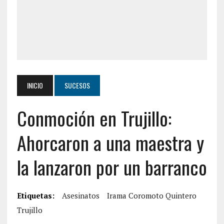
INICIO
SUCESOS
Conmoción en Trujillo:
Ahorcaron a una maestra y
la lanzaron por un barranco
Etiquetas:
Asesinatos
Irama Coromoto Quintero
Trujillo