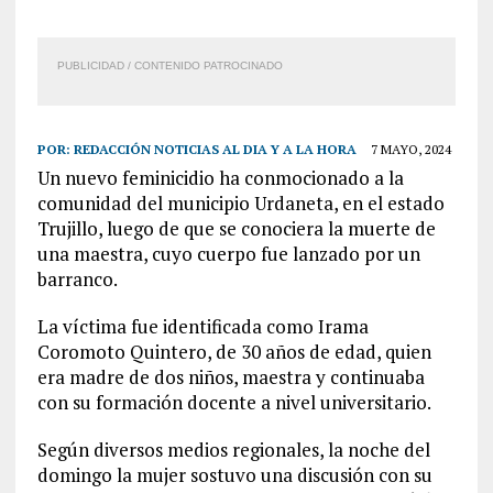
PUBLICIDAD / CONTENIDO PATROCINADO
POR:
REDACCIÓN NOTICIAS AL DIA Y A LA HORA
7 MAYO, 2024
Un nuevo feminicidio ha conmocionado a la
comunidad del municipio Urdaneta, en el estado
Trujillo, luego de que se conociera la muerte de
una maestra, cuyo cuerpo fue lanzado por un
barranco.
La víctima fue identificada como Irama
Coromoto Quintero, de 30 años de edad, quien
era madre de dos niños, maestra y continuaba
con su formación docente a nivel universitario.
Según diversos medios regionales, la noche del
domingo la mujer sostuvo una discusión con su