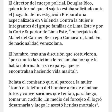
El director del cuerpo policial, Douglas Rico,
quien informó que el sujeto estaba solicitado ante
el Juzgado de Investigación Preparatoria
Especializada en Violencia Contra la Mujer e
Integrantes del grupo familiar de Lima Este y por
la Corte Superior de Lima Este, “en perjuicio de
Mabel del Carmen Restrepo Camacaro, también
de nacionalidad venezolana.
El hombre, tras una discusión que sostuvieron,
“por cuanto la víctima le reclamaba por qué le
había informado a su expareja que se
encontraban haciendo vida marital”.
Relata el comisario que, al parecer, la mujer
“tomó el teléfono del hombre a fin de eliminar
fotos y conversaciones que tenían, para luego,
tomar un cuchillo. En medio del forcejeo él logró
desarmarla y luego le asestó heridas mortales”.