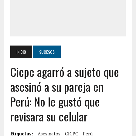
INICIO
SUCESOS
Cicpc agarró a sujeto que
asesinó a su pareja en
Perú: No le gustó que
revisara su celular
Etiquetas:
Asesinatos
CICPC
Perú