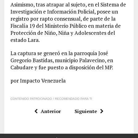
Asimismo, tras atrapar al sujeto, en el Sistema de
Investigación e Información Policial, posee un
registro por rapto consensual, de parte de la
Fiscalía 19 del Ministerio Público en materia de
Protección de Niño, Niña y Adolescentes del
estado Lara.
La captura se generó en la parroquia José
Gregorio Bastidas, municipio Palavecino, en
Cabudare y fue puesto a disposición del MP.
por Impacto Venezuela
CONTENIDO PATROCINADO / RECOMENDADO PARA TI
Anterior
Siguiente