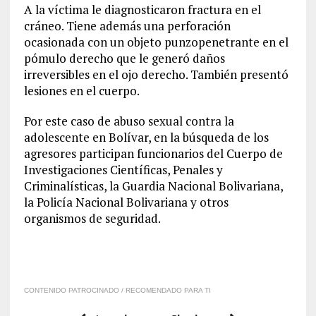
A la víctima le diagnosticaron fractura en el
cráneo. Tiene además una perforación
ocasionada con un objeto punzopenetrante en el
pómulo derecho que le generó daños
irreversibles en el ojo derecho. También presentó
lesiones en el cuerpo.
Por este caso de abuso sexual contra la
adolescente en Bolívar, en la búsqueda de los
agresores participan funcionarios del Cuerpo de
Investigaciones Científicas, Penales y
Criminalísticas, la Guardia Nacional Bolivariana,
la Policía Nacional Bolivariana y otros
organismos de seguridad.
CONTENIDO PATROCINADO / RECOMENDADO PARA TI