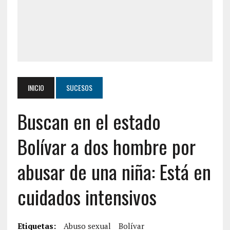
INICIO
SUCESOS
Buscan en el estado
Bolívar a dos hombre por
abusar de una niña: Está en
cuidados intensivos
Etiquetas:
Abuso sexual
Bolívar