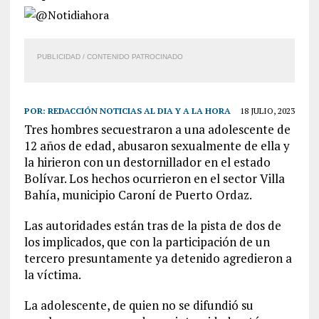
PUBLICIDAD / CONTENIDO PATROCINADO
POR:
REDACCIÓN NOTICIAS AL DIA Y A LA HORA
18 JULIO, 2023
Tres hombres secuestraron a una adolescente de
12 años de edad, abusaron sexualmente de ella y
la hirieron con un destornillador en el estado
Bolívar. Los hechos ocurrieron en el sector Villa
Bahía, municipio Caroní de Puerto Ordaz.
Las autoridades están tras de la pista de dos de
los implicados, que con la participación de un
tercero presuntamente ya detenido agredieron a
la víctima.
La adolescente, de quien no se difundió su