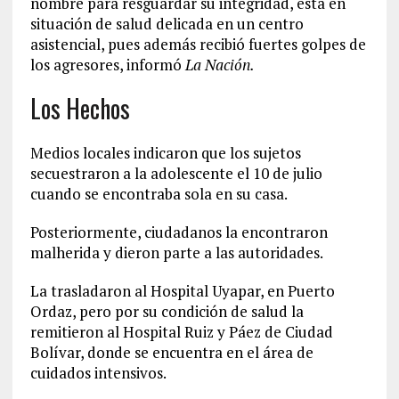
nombre para resguardar su integridad, está en
situación de salud delicada en un centro
asistencial, pues además recibió fuertes golpes de
los agresores, informó
La Nación.
Los Hechos
Medios locales indicaron que los sujetos
secuestraron a la adolescente el 10 de julio
cuando se encontraba sola en su casa.
Posteriormente, ciudadanos la encontraron
malherida y dieron parte a las autoridades.
La trasladaron al Hospital Uyapar, en Puerto
Ordaz, pero por su condición de salud la
remitieron al Hospital Ruiz y Páez de Ciudad
Bolívar, donde se encuentra en el área de
cuidados intensivos.