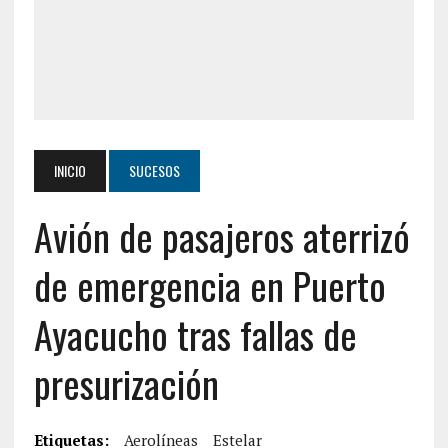
INICIO
SUCESOS
Avión de pasajeros aterrizó
de emergencia en Puerto
Ayacucho tras fallas de
presurización
Etiquetas:
Aerolíneas
Estelar