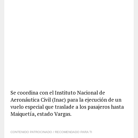
Se coordina con el Instituto Nacional de
Aeronáutica Civil (Inac) para la ejecución de un
vuelo especial que traslade a los pasajeros hasta
Maiquetía, estado Vargas.
CONTENIDO PATROCINADO / RECOMENDADO PARA TI