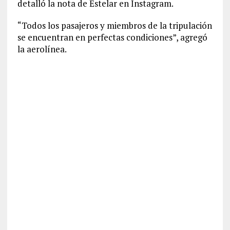
detalló la nota de Estelar en Instagram.
“Todos los pasajeros y miembros de la tripulación
se encuentran en perfectas condiciones”, agregó
la aerolínea.