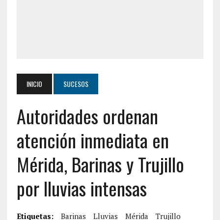
INICIO
SUCESOS
Autoridades ordenan
atención inmediata en
Mérida, Barinas y Trujillo
por lluvias intensas
Etiquetas:
Barinas
Lluvias
Mérida
Trujillo