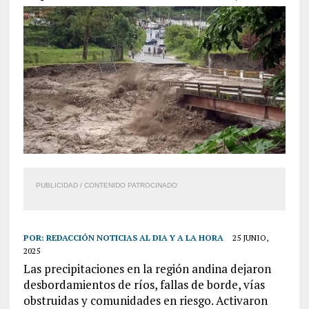
PUBLICIDAD / CONTENIDO PATROCINADO
POR:
REDACCIÓN NOTICIAS AL DIA Y A LA HORA
25 JUNIO,
2025
Las precipitaciones en la región andina dejaron
desbordamientos de ríos, fallas de borde, vías
obstruidas y comunidades en riesgo. Activaron