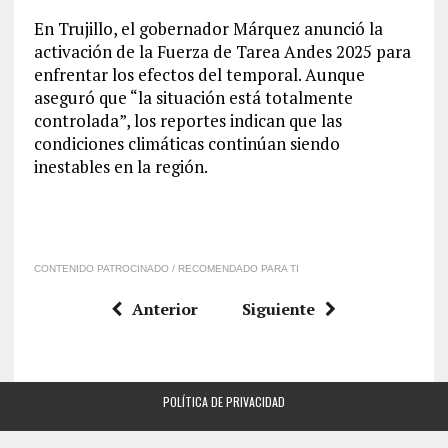
En Trujillo, el gobernador Márquez anunció la
activación de la Fuerza de Tarea Andes 2025 para
enfrentar los efectos del temporal. Aunque
aseguró que “la situación está totalmente
controlada”, los reportes indican que las
condiciones climáticas continúan siendo
inestables en la región.
CONTENIDO PATROCINADO / RECOMENDADO PARA TI
Anterior
Siguiente
POLÍTICA DE PRIVACIDAD