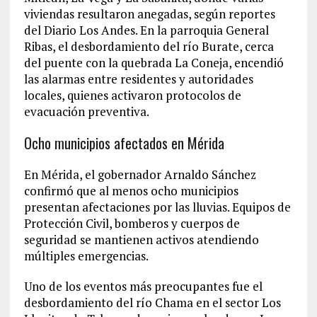
viviendas resultaron anegadas, según reportes
del Diario Los Andes. En la parroquia General
Ribas, el desbordamiento del río Burate, cerca
del puente con la quebrada La Coneja, encendió
las alarmas entre residentes y autoridades
locales, quienes activaron protocolos de
evacuación preventiva.
Ocho municipios afectados en Mérida
En Mérida, el gobernador Arnaldo Sánchez
confirmó que al menos ocho municipios
presentan afectaciones por las lluvias. Equipos de
Protección Civil, bomberos y cuerpos de
seguridad se mantienen activos atendiendo
múltiples emergencias.
Uno de los eventos más preocupantes fue el
desbordamiento del río Chama en el sector Los