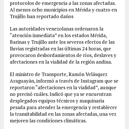
protocolos de emergencia a las zonas afectadas.
Al menos ocho municipios en Mérida y cuatro en
Trujillo han reportado daños
Las autoridades venezolanas ordenaron la
“atención inmediata” en los estados Mérida,
Barinas y Trujillo ante los severos efectos de las
lluvias registradas en las últimas 24 horas, que
provocaron desbordamientos de ríos, deslaves y
afectaciones en la vialidad de la región andina.
El ministro de Transporte, Ramón Velásquez
Araguayán, informó a través de Instagram que se
reportaron “afectaciones en la vialidad”, aunque
no precisó cuáles. Indicó que ya se encuentran
desplegados equipos técnicos y maquinaria
pesada para atender la emergencia y restablecer
la transitabilidad en las zonas afectadas, una vez
mejoren las condiciones climáticas.