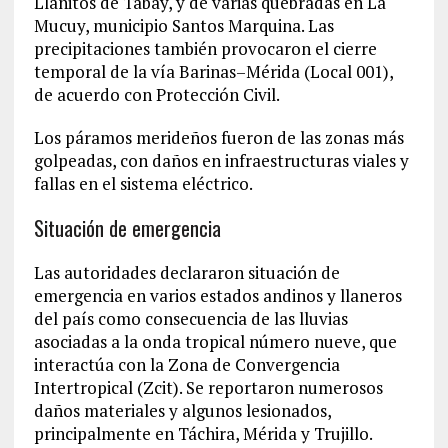
Llanitos de Tabay, y de varias quebradas en La
Mucuy, municipio Santos Marquina. Las
precipitaciones también provocaron el cierre
temporal de la vía Barinas–Mérida (Local 001),
de acuerdo con Protección Civil.
Los páramos merideños fueron de las zonas más
golpeadas, con daños en infraestructuras viales y
fallas en el sistema eléctrico.
Situación de emergencia
Las autoridades declararon situación de
emergencia en varios estados andinos y llaneros
del país como consecuencia de las lluvias
asociadas a la onda tropical número nueve, que
interactúa con la Zona de Convergencia
Intertropical (Zcit). Se reportaron numerosos
daños materiales y algunos lesionados,
principalmente en Táchira, Mérida y Trujillo.