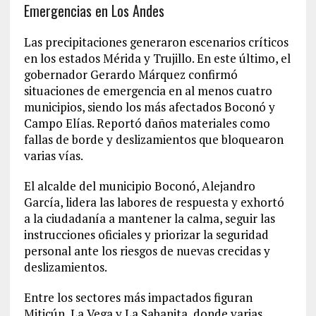
Emergencias en Los Andes
Las precipitaciones generaron escenarios críticos
en los estados Mérida y Trujillo. En este último, el
gobernador Gerardo Márquez confirmó
situaciones de emergencia en al menos cuatro
municipios, siendo los más afectados Boconó y
Campo Elías. Reportó daños materiales como
fallas de borde y deslizamientos que bloquearon
varias vías.
El alcalde del municipio Boconó, Alejandro
García, lidera las labores de respuesta y exhortó
a la ciudadanía a mantener la calma, seguir las
instrucciones oficiales y priorizar la seguridad
personal ante los riesgos de nuevas crecidas y
deslizamientos.
Entre los sectores más impactados figuran
Miticún, La Vega y La Sabanita, donde varias