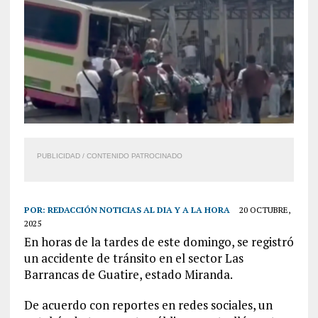
PUBLICIDAD / CONTENIDO PATROCINADO
POR:
REDACCIÓN NOTICIAS AL DIA Y A LA HORA
20 OCTUBRE,
2025
En horas de la tardes de este domingo, se registró
un accidente de tránsito en el sector Las
Barrancas de Guatire, estado Miranda.
De acuerdo con reportes en redes sociales, un