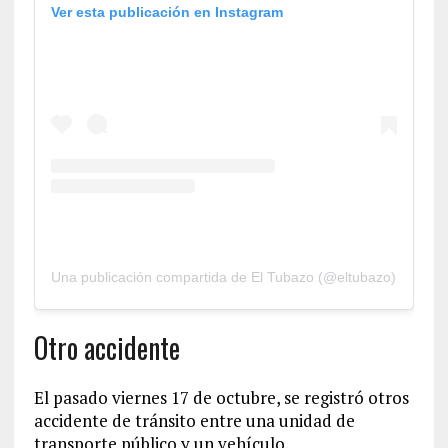
Ver esta publicación en Instagram
Una publicación compartida de El Tubazo (@eltubazo)
Otro accidente
El pasado viernes 17 de octubre, se registró otros
accidente de tránsito entre una unidad de
transporte público y un vehículo.