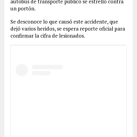
autobús de transporte público se estrelló contra
un portón.
Se desconoce lo que causó este accidente, que
dejó varios heridos, se espera reporte oficial para
confirmar la cifra de lesionados.