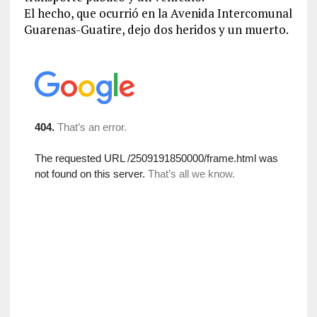
El hecho, que ocurrió en la Avenida Intercomunal
Guarenas-Guatire, dejo dos heridos y un muerto.