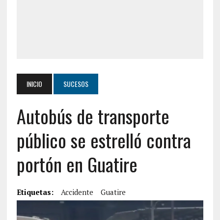
INICIO
SUCESOS
Autobús de transporte
público se estrelló contra
portón en Guatire
Etiquetas:
Accidente
Guatire