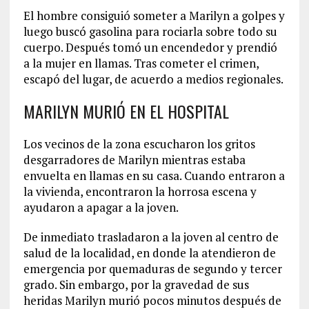
El hombre consiguió someter a Marilyn a golpes y
luego buscó gasolina para rociarla sobre todo su
cuerpo. Después tomó un encendedor y prendió
a la mujer en llamas. Tras cometer el crimen,
escapó del lugar, de acuerdo a medios regionales.
MARILYN MURIÓ EN EL HOSPITAL
Los vecinos de la zona escucharon los gritos
desgarradores de Marilyn mientras estaba
envuelta en llamas en su casa. Cuando entraron a
la vivienda, encontraron la horrosa escena y
ayudaron a apagar a la joven.
De inmediato trasladaron a la joven al centro de
salud de la localidad, en donde la atendieron de
emergencia por quemaduras de segundo y tercer
grado. Sin embargo, por la gravedad de sus
heridas Marilyn murió pocos minutos después de