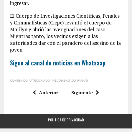
ingresar.
El Cuerpo de Investigaciones Científicas, Penales
y Criminalísticas (Cicpc) levantó el cuerpo de
Marilyn y abrió las averiguaciones del caso.
Mientras tanto, los vecinos exigen a las
autoridades dar con el paradero del asesino de la
joven.
Sigue al canal de noticias en Whatsaap
CONTENIDO PATROCINADO / RECOMENDADO PARA TI
Anterior
Siguiente
POLÍTICA DE PRIVACIDAD