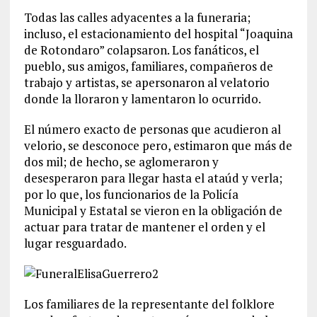
Todas las calles adyacentes a la funeraria;
incluso, el estacionamiento del hospital “Joaquina
de Rotondaro” colapsaron. Los fanáticos, el
pueblo, sus amigos, familiares, compañeros de
trabajo y artistas, se apersonaron al velatorio
donde la lloraron y lamentaron lo ocurrido.
El número exacto de personas que acudieron al
velorio, se desconoce pero, estimaron que más de
dos mil; de hecho, se aglomeraron y
desesperaron para llegar hasta el ataúd y verla;
por lo que, los funcionarios de la Policía
Municipal y Estatal se vieron en la obligación de
actuar para tratar de mantener el orden y el
lugar resguardado.
Los familiares de la representante del folklore