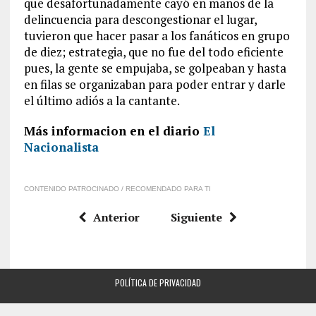
que desafortunadamente cayó en manos de la
delincuencia para descongestionar el lugar,
tuvieron que hacer pasar a los fanáticos en grupo
de diez; estrategia, que no fue del todo eficiente
pues, la gente se empujaba, se golpeaban y hasta
en filas se organizaban para poder entrar y darle
el último adiós a la cantante.
Más informacion en el diario
El
Nacionalista
CONTENIDO PATROCINADO / RECOMENDADO PARA TI
Anterior
Siguiente
POLÍTICA DE PRIVACIDAD