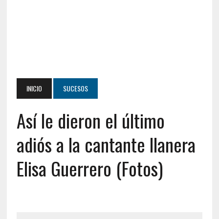
INICIO
SUCESOS
Así le dieron el último
adiós a la cantante llanera
Elisa Guerrero (Fotos)