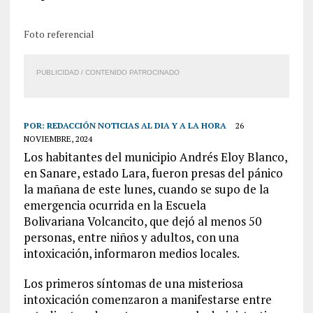
Foto referencial
PUBLICIDAD / CONTENIDO PATROCINADO
POR:
REDACCIÓN NOTICIAS AL DIA Y A LA HORA
26
NOVIEMBRE, 2024
Los habitantes del municipio Andrés Eloy Blanco,
en Sanare, estado Lara, fueron presas del pánico
la mañana de este lunes, cuando se supo de la
emergencia ocurrida en la Escuela
Bolivariana Volcancito, que dejó al menos 50
personas, entre niños y adultos, con una
intoxicación, informaron medios locales.
Los primeros síntomas de una misteriosa
intoxicación comenzaron a manifestarse entre