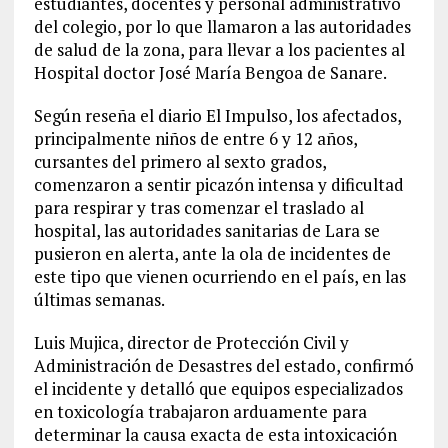
estudiantes, docentes y personal administrativo
del colegio, por lo que llamaron a las autoridades
de salud de la zona, para llevar a los pacientes al
Hospital doctor José María Bengoa de Sanare.
Según reseña el diario El Impulso, los afectados,
principalmente niños de entre 6 y 12 años,
cursantes del primero al sexto grados,
comenzaron a sentir picazón intensa y dificultad
para respirar y tras comenzar el traslado al
hospital, las autoridades sanitarias de Lara se
pusieron en alerta, ante la ola de incidentes de
este tipo que vienen ocurriendo en el país, en las
últimas semanas.
Luis Mujica, director de Protección Civil y
Administración de Desastres del estado, confirmó
el incidente y detalló que equipos especializados
en toxicología trabajaron arduamente para
determinar la causa exacta de esta intoxicación