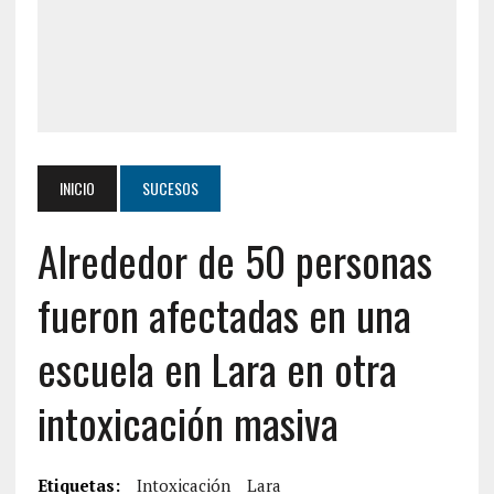
INICIO
SUCESOS
Alrededor de 50 personas
fueron afectadas en una
escuela en Lara en otra
intoxicación masiva
Etiquetas:
Intoxicación
Lara