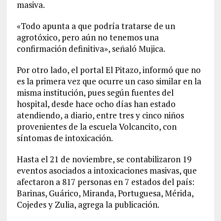
masiva.
«Todo apunta a que podría tratarse de un
agrotóxico, pero aún no tenemos una
confirmación definitiva», señaló Mujica.
Por otro lado, el portal El Pitazo, informó que no
es la primera vez que ocurre un caso similar en la
misma institución, pues según fuentes del
hospital, desde hace ocho días han estado
atendiendo, a diario, entre tres y cinco niños
provenientes de la escuela Volcancito, con
síntomas de intoxicación.
Hasta el 21 de noviembre, se contabilizaron 19
eventos asociados a intoxicaciones masivas, que
afectaron a 817 personas en 7 estados del país:
Barinas, Guárico, Miranda, Portuguesa, Mérida,
Cojedes y Zulia, agrega la publicación.