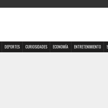
DEPORTES
CURIOSIDADES
ECONOMÍA
ENTRETENIMIENTO