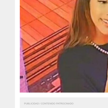
PUBLICIDAD / CONTENIDO PATROCINADO