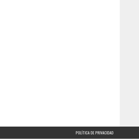
POLÍTICA DE PRIVACIDAD