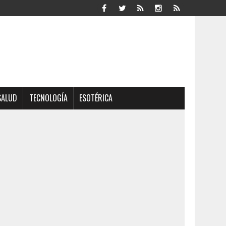
SALUD
TECNOLOGÍA
ESOTÉRICA