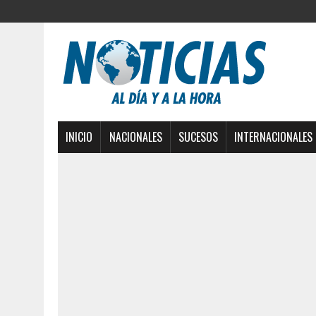
INICIO
NACIONALES
SUCESOS
INTERNACIONALES