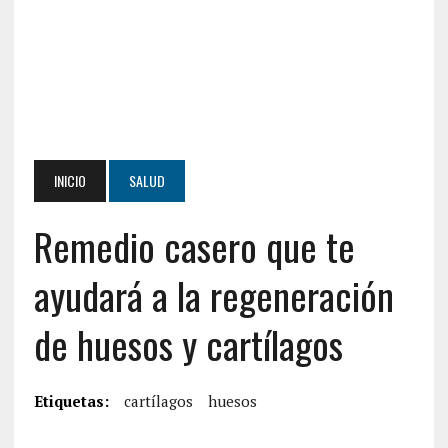
INICIO
SALUD
Remedio casero que te
ayudará a la regeneración
de huesos y cartílagos
Etiquetas:
cartílagos
huesos