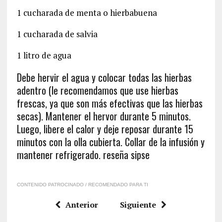
1 cucharada de menta o hierbabuena
1 cucharada de salvia
1 litro de agua
Debe hervir el agua y colocar todas las hierbas
adentro (le recomendamos que use hierbas
frescas, ya que son más efectivas que las hierbas
secas). Mantener el hervor durante 5 minutos.
Luego, libere el calor y deje reposar durante 15
minutos con la olla cubierta. Collar de la infusión y
mantener refrigerado. reseña sipse
CONTENIDO PATROCINADO / RECOMENDADO PARA TI
Anterior
Siguiente