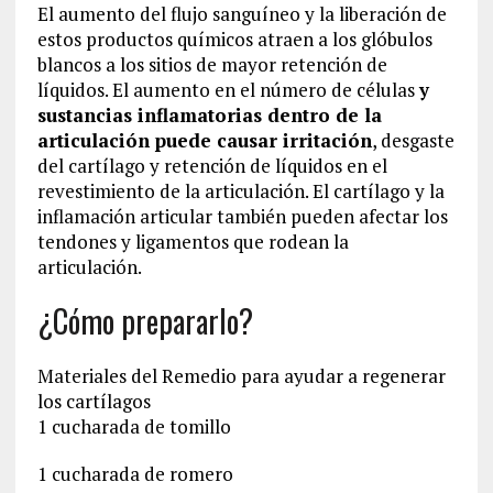
El aumento del flujo sanguíneo y la liberación de
estos productos químicos atraen a los glóbulos
blancos a los sitios de mayor retención de
líquidos. El aumento en el número de células
y
sustancias inflamatorias dentro de la
articulación puede causar irritación
, desgaste
del cartílago y retención de líquidos en el
revestimiento de la articulación. El cartílago y la
inflamación articular también pueden afectar los
tendones y ligamentos que rodean la
articulación.
¿Cómo prepararlo?
Materiales del Remedio para ayudar a regenerar
los cartílagos
1 cucharada de tomillo
1 cucharada de romero