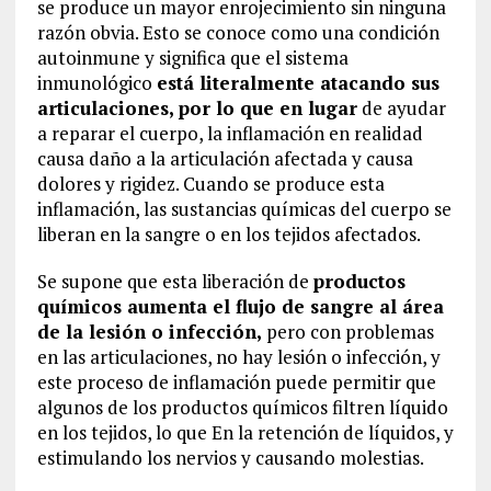
se produce un mayor enrojecimiento sin ninguna
razón obvia. Esto se conoce como una condición
autoinmune y significa que el sistema
inmunológico
está literalmente atacando sus
articulaciones, por lo que en lugar
de ayudar
a reparar el cuerpo, la inflamación en realidad
causa daño a la articulación afectada y causa
dolores y rigidez. Cuando se produce esta
inflamación, las sustancias químicas del cuerpo se
liberan en la sangre o en los tejidos afectados.
Se supone que esta liberación de
productos
químicos aumenta el flujo de sangre al área
de la lesión o infección,
pero con problemas
en las articulaciones, no hay lesión o infección, y
este proceso de inflamación puede permitir que
algunos de los productos químicos filtren líquido
en los tejidos, lo que En la retención de líquidos, y
estimulando los nervios y causando molestias.