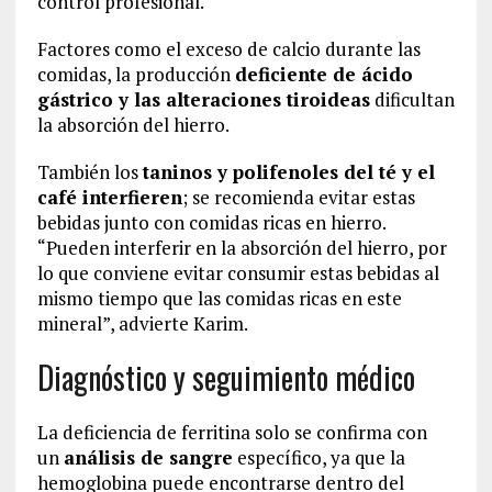
control profesional.
Factores como el exceso de calcio durante las
comidas, la producción
deficiente de ácido
gástrico y las alteraciones tiroideas
dificultan
la absorción del hierro.
También los
taninos y polifenoles del té y el
café interfieren
; se recomienda evitar estas
bebidas junto con comidas ricas en hierro.
“Pueden interferir en la absorción del hierro, por
lo que conviene evitar consumir estas bebidas al
mismo tiempo que las comidas ricas en este
mineral”, advierte Karim.
Diagnóstico y seguimiento médico
La deficiencia de ferritina solo se confirma con
un
análisis de sangre
específico, ya que la
hemoglobina puede encontrarse dentro del