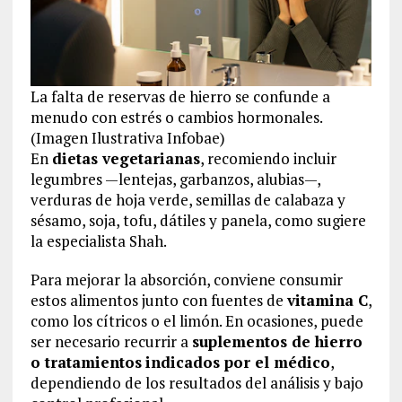
La falta de reservas de hierro se confunde a
menudo con estrés o cambios hormonales.
(Imagen Ilustrativa Infobae)
En
dietas vegetarianas
, recomiendo incluir
legumbres —lentejas, garbanzos, alubias—,
verduras de hoja verde, semillas de calabaza y
sésamo, soja, tofu, dátiles y panela, como sugiere
la especialista Shah.
Para mejorar la absorción, conviene consumir
estos alimentos junto con fuentes de
vitamina C
,
como los cítricos o el limón. En ocasiones, puede
ser necesario recurrir a
suplementos de hierro
o tratamientos
indicados por el médico
,
dependiendo de los resultados del análisis y bajo