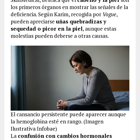
los primeros órganos en mostrar las señales de la
deficiencia. Según Karim, recogida por
Vogue
,
pueden apreciarse
uñas quebradizas y
sequedad o picor en la piel
, aunque estas
molestias pueden deberse a otras causas.
El cansancio persistente puede aparecer aunque
la hemoglobina esté en rango. (Imagen
Ilustrativa Infobae)
La
confusión con cambios hormonales