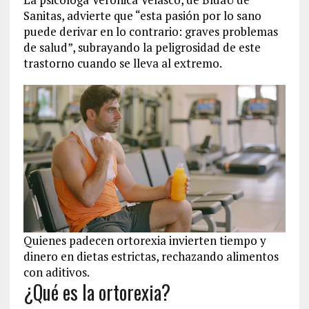
Sanitas, advierte que “esta pasión por lo sano
puede derivar en lo contrario: graves problemas
de salud”, subrayando la peligrosidad de este
trastorno cuando se lleva al extremo.
Quienes padecen ortorexia invierten tiempo y
dinero en dietas estrictas, rechazando alimentos
con aditivos.
¿Qué es la ortorexia?