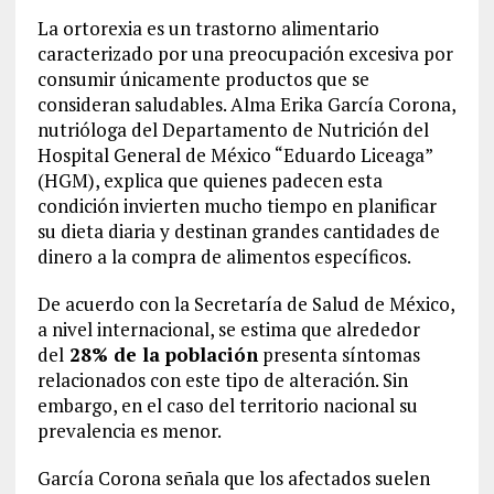
La ortorexia es un trastorno alimentario
caracterizado por una preocupación excesiva por
consumir únicamente productos que se
consideran saludables. Alma Erika García Corona,
nutrióloga del Departamento de Nutrición del
Hospital General de México “Eduardo Liceaga”
(HGM), explica que quienes padecen esta
condición invierten mucho tiempo en planificar
su dieta diaria y destinan grandes cantidades de
dinero a la compra de alimentos específicos.
De acuerdo con la Secretaría de Salud de México,
a nivel internacional, se estima que alrededor
del
28% de la población
presenta síntomas
relacionados con este tipo de alteración. Sin
embargo, en el caso del territorio nacional su
prevalencia es menor.
García Corona señala que los afectados suelen