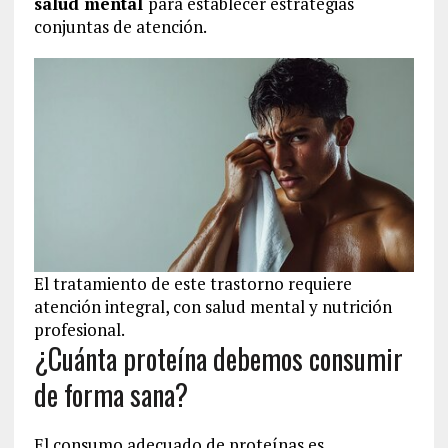
salud mental
para establecer estrategias
conjuntas de atención.
El tratamiento de este trastorno requiere
atención integral, con salud mental y nutrición
profesional.
¿Cuánta proteína debemos consumir
de forma sana?
El consumo adecuado de proteínas es