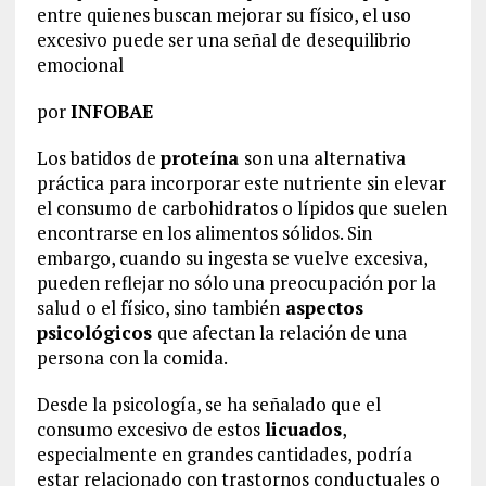
entre quienes buscan mejorar su físico, el uso
excesivo puede ser una señal de desequilibrio
emocional
por
INFOBAE
Los batidos de
proteína
son una alternativa
práctica para incorporar este nutriente sin elevar
el consumo de carbohidratos o lípidos que suelen
encontrarse en los alimentos sólidos. Sin
embargo, cuando su ingesta se vuelve excesiva,
pueden reflejar no sólo una preocupación por la
salud o el físico, sino también
aspectos
psicológicos
que afectan la relación de una
persona con la comida.
Desde la psicología, se ha señalado que el
consumo excesivo de estos
licuados
,
especialmente en grandes cantidades, podría
estar relacionado con trastornos conductuales o