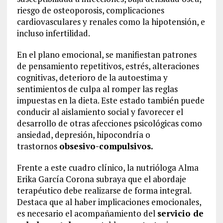
riesgo de osteoporosis, complicaciones
cardiovasculares y renales como la hipotensión, e
incluso infertilidad.
En el plano emocional, se manifiestan patrones
de pensamiento repetitivos, estrés, alteraciones
cognitivas, deterioro de la autoestima y
sentimientos de culpa al romper las reglas
impuestas en la dieta. Este estado también puede
conducir al aislamiento social y favorecer el
desarrollo de otras afecciones psicológicas como
ansiedad, depresión, hipocondría o
trastornos
obsesivo-compulsivos.
Frente a este cuadro clínico, la nutrióloga Alma
Erika García Corona subraya que el abordaje
terapéutico debe realizarse de forma integral.
Destaca que al haber implicaciones emocionales,
es necesario el acompañamiento del
servicio de