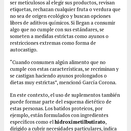
ser meticulosos al elegir sus productos, revisan
etiquetas, rechazan cualquier fruta o verdura que
no sea de origen ecológico y buscan opciones
libres de aditivos químicos. Si llegan a consumir
algo que no cumple con sus estándares, se
someten a medidas estrictas como ayunos o
restricciones extremas como forma de
autocastigo.
“Cuando consumen algún alimento que no
cumple con estas características, se recriminan y
se castigan haciendo ayunos prolongados o
dietas muy estrictas”, mencionó García Corona.
En este contexto, el uso de suplementos también
puede formar parte del esquema dietético de
estas personas. Los batidos proteicos, por
ejemplo, están formulados con ingredientes
específicos como el
hidroximetilbutirato
,
dirigido a cubrir necesidades particulares, indica