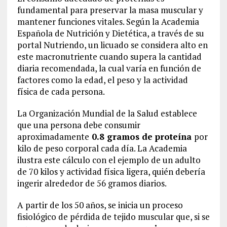
fundamental para preservar la masa muscular y
mantener funciones vitales. Según la Academia
Española de Nutrición y Dietética, a través de su
portal Nutriendo, un licuado se considera alto en
este macronutriente cuando supera la cantidad
diaria recomendada, la cual varía en función de
factores como la edad, el peso y la actividad
física de cada persona.
La Organización Mundial de la Salud establece
que una persona debe consumir
aproximadamente
0.8 gramos de proteína
por
kilo de peso corporal cada día. La Academia
ilustra este cálculo con el ejemplo de un adulto
de 70 kilos y actividad física ligera, quién debería
ingerir alrededor de 56 gramos diarios.
A partir de los 50 años, se inicia un proceso
fisiológico de pérdida de tejido muscular que, si se