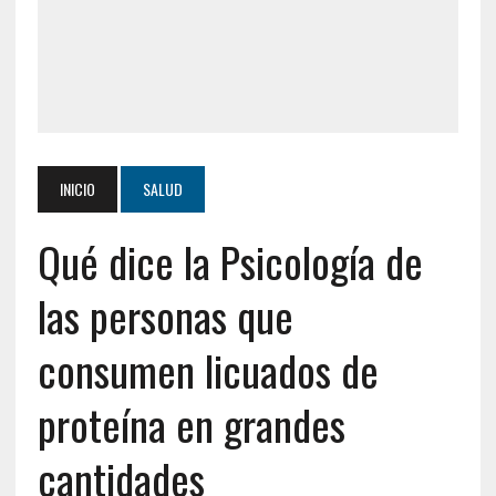
INICIO
SALUD
Qué dice la Psicología de
las personas que
consumen licuados de
proteína en grandes
cantidades