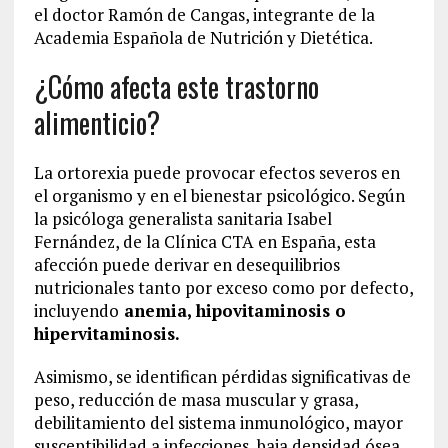
el doctor Ramón de Cangas, integrante de la
Academia Española de Nutrición y Dietética.
¿Cómo afecta este trastorno
alimenticio?
La ortorexia puede provocar efectos severos en
el organismo y en el bienestar psicológico. Según
la psicóloga generalista sanitaria Isabel
Fernández, de la Clínica CTA en España, esta
afección puede derivar en desequilibrios
nutricionales tanto por exceso como por defecto,
incluyendo
anemia, hipovitaminosis o
hipervitaminosis.
Asimismo, se identifican pérdidas significativas de
peso, reducción de masa muscular y grasa,
debilitamiento del sistema inmunológico, mayor
susceptibilidad a infecciones, baja densidad ósea,