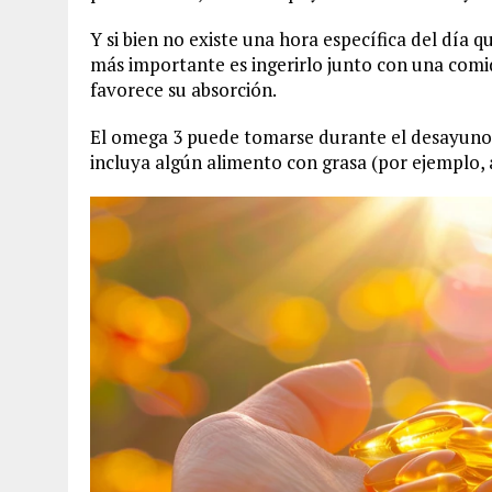
Y si bien no existe una hora específica del día
más importante es ingerirlo junto con una comi
favorece su absorción.
El omega 3 puede tomarse durante el desayuno,
incluya algún alimento con grasa (por ejemplo, a