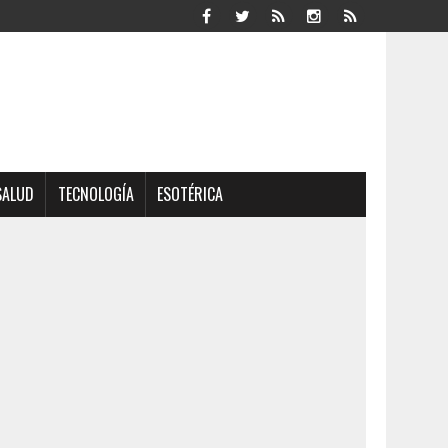
SALUD
TECNOLOGÍA
ESOTÉRICA