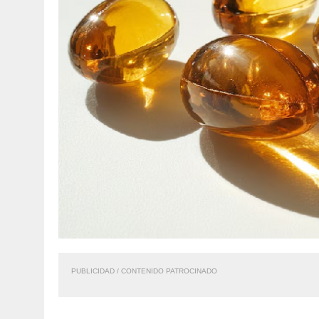
PUBLICIDAD / CONTENIDO PATROCINADO