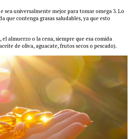
 que sea universalmente mejor para tomar omega 3. Lo
da que contenga grasas saludables, ya que esto
 el almuerzo o la cena, siempre que esa comida
ceite de oliva, aguacate, frutos secos o pescado).