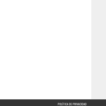
POLÍTICA DE PRIVACIDAD