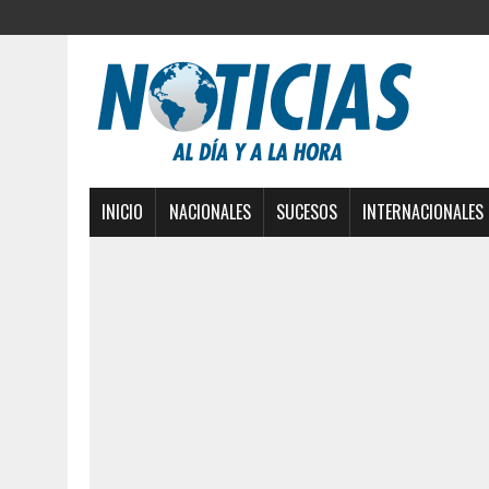
INICIO
NACIONALES
SUCESOS
INTERNACIONALES