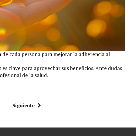
 de cada persona para mejorar la adherencia al
 es clave para aprovechar sus beneficios. Ante dudas
fesional de la salud.
Siguiente