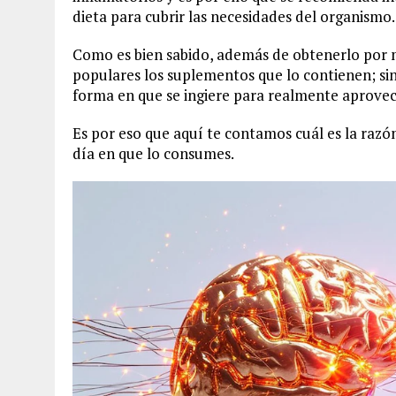
dieta para cubrir las necesidades del organismo.
Como es bien sabido, además de obtenerlo por 
populares los suplementos que lo contienen; si
forma en que se ingiere para realmente aprovech
Es por eso que aquí te contamos cuál es la raz
día en que lo consumes.