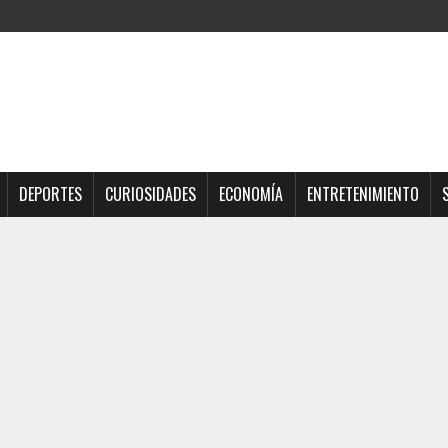
DEPORTES
CURIOSIDADES
ECONOMÍA
ENTRETENIMIENTO