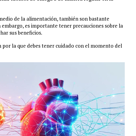
medio de la alimentación, también son bastante
n embargo, es importante tener precauciones sobre la
ar sus beneficios.
ón por la que debes tener cuidado con el momento del