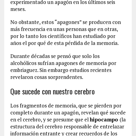
experimentado un apagón en los últimos seis
meses.
No obstante, estos “apagones” se producen con
más frecuencia en unas personas que en otras,
por lo tanto los científicos han estudiado por
años el por qué de esta pérdida de la memoria.
Durante décadas se pensó que solo los
alcohólicos sufrían apagones de memoria por
embriaguez. Sin embargo estudios recientes
revelaron cosas sorprendentes.
Que sucede con nuestro cerebro
Los fragmentos de memoria, que se pierden por
completo durante un apagón, revelan qué sucede
en el cerebro, y se presume que el
hipocampo
(la
estructura del cerebro responsable de entrelazar
información entrante y crear recuerdos de los