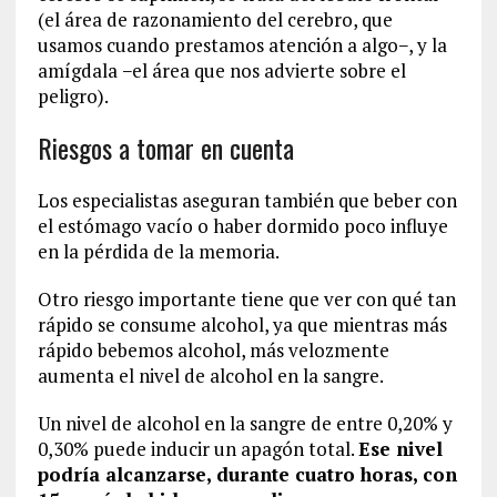
(el área de razonamiento del cerebro, que
usamos cuando prestamos atención a algo−, y la
amígdala −el área que nos advierte sobre el
peligro).
Riesgos a tomar en cuenta
Los especialistas aseguran también que beber con
el estómago vacío o haber dormido poco influye
en la pérdida de la memoria.
Otro riesgo importante tiene que ver con qué tan
rápido se consume alcohol, ya que mientras más
rápido bebemos alcohol, más velozmente
aumenta el nivel de alcohol en la sangre.
Un nivel de alcohol en la sangre de entre 0,20% y
0,30% puede inducir un apagón total.
Ese nivel
podría alcanzarse, durante cuatro horas, con