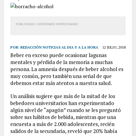
PUBLICIDAD / CONTENIDO PATROCINADO
POR:
REDACCIÓN NOTICIAS AL DIA Y A LA HORA
12 JULIO, 2018
Beber en exceso puede ocasionar lagunas
mentales y pérdida de la memoria a muchas
persona. La amnesia después de beber alcohol es
muy común, pero también una señal de que
debemos estar más atentos a nuestra salud.
Un análisis sugiere que más de la mitad de los
bebedores universitarios han experimentado
algún nivel de “apagón” cuando se les preguntó
sobre sus hábitos de bebida, mientras que una
encuesta a más de 2.000 adolescentes, recién
salidos de la secundaria, reveló que 20% había