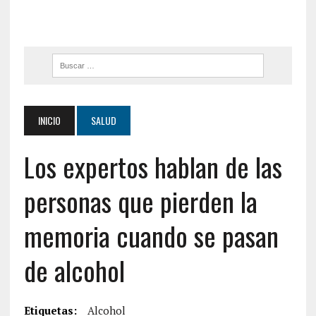
INICIO
SALUD
Los expertos hablan de las
personas que pierden la
memoria cuando se pasan
de alcohol
Etiquetas:
Alcohol