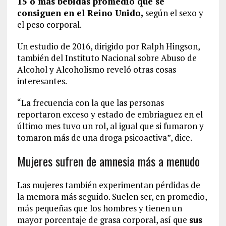
15 o más bebidas promedio que se
consiguen en el Reino Unido,
según el sexo y
el peso corporal.
Un estudio de 2016, dirigido por Ralph Hingson,
también del Instituto Nacional sobre Abuso de
Alcohol y Alcoholismo reveló otras cosas
interesantes.
“La frecuencia con la que las personas
reportaron exceso y estado de embriaguez en el
último mes tuvo un rol, al igual que si fumaron y
tomaron más de una droga psicoactiva”, dice.
Mujeres sufren de amnesia más a menudo
Las mujeres también experimentan pérdidas de
la memora más seguido. Suelen ser, en promedio,
más pequeñas que los hombres y tienen un
mayor porcentaje de grasa corporal, así que
sus