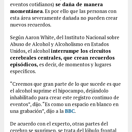
eventos cotidianos)
se daña de manera
momentánea
. Es por ello que las personas con
esta área severamente dañada no pueden crear
nuevos recuerdos.
Según Aaron White, del Instituto Nacional sobre
Abuso de Alcohol y Alcoholismo en Estados
Unidos, el alcohol
interrumpe los circuitos
cerebrales centrales, que crean recuerdos
episódicos,
es decir, de momentos y lugares
específicos.
“Creemos que gran parte de lo que sucede es que
el alcohol suprime el hipocampo, dejándolo
inhabilitado para crear este registro continuo de
eventos”, dijo. “Es como un espacio en blanco en
una grabación”, dijo a la
BBC
.
De acuerdo con el experto, otras partes del
cerebro se suprimen, se trata del lóbulo frontal