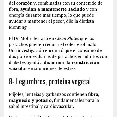
del corazón y, combinadas con su contenido de
fibra,
ayudan a mantenerte saciado
y con
energía durante más tiempo, lo que puede
ayudar a mantener el peso”, dijo la dietista
Menning.
El Dr. Mohr destacó en
Clean Plates
que los
pistachos pueden reducir el colesterol malo.
Una investigación encontró que el consumo de
dos porciones diarias de pistachos en adultos con
diabetes ayudó a
disminuir la constricción
vascular
en situaciones de estrés.
8- Legumbres, proteína vegetal
Frijoles, lentejas y garbanzos contienen
fibra,
magnesio y potasio
, fundamentales para la
salud intestinal y cardiovascular.