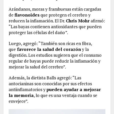
Arándanos, moras y frambuesas están cargadas
de
flavonoides
que protegen el cerebro y
reducen la inflamación. El Dr.
Chris Mohr
afirmó:
“Las bayas contienen antioxidantes que pueden
proteger las células del daño
”
.
Luego, agregó: “También son ricas en fibra,
que
favorece la
salud del corazón
y la
digestión. Los estudios sugieren que el consumo
regular de bayas puede reducir la inflamación y
mejorar la salud del cerebro”.
Además, la dietista Balls agregó: “Las
antocianinas son conocidas por sus efectos
antiinflamatorios y
pueden ayudar a mejorar
la memoria
, lo que es una ventaja cuando se
envejece”.