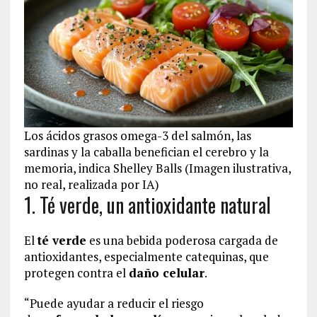
Los ácidos grasos omega-3 del salmón, las
sardinas y la caballa benefician el cerebro y la
memoria, indica Shelley Balls (Imagen ilustrativa,
no real, realizada por IA)
1. Té verde, un antioxidante natural
El
té verde
es una bebida poderosa cargada de
antioxidantes, especialmente catequinas, que
protegen contra el
daño celular
.
“Puede ayudar a reducir el riesgo