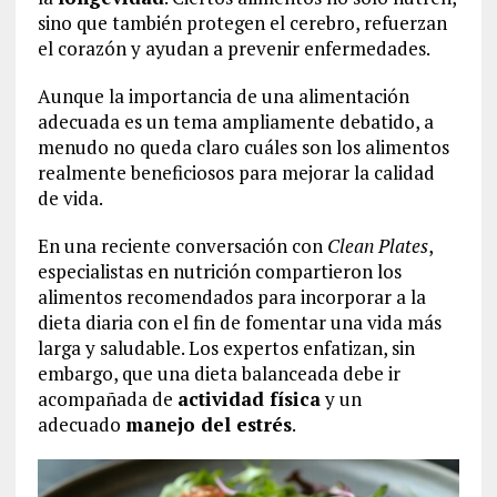
sino que también protegen el cerebro, refuerzan
el corazón y ayudan a prevenir enfermedades.
Aunque la importancia de una alimentación
adecuada es un tema ampliamente debatido, a
menudo no queda claro cuáles son los alimentos
realmente beneficiosos para mejorar la calidad
de vida.
En una reciente conversación con
Clean Plates
,
especialistas en nutrición compartieron los
alimentos recomendados para incorporar a la
dieta diaria con el fin de fomentar una vida más
larga y saludable. Los expertos enfatizan, sin
embargo, que una dieta balanceada debe ir
acompañada de
actividad física
y un
adecuado
manejo del estrés
.