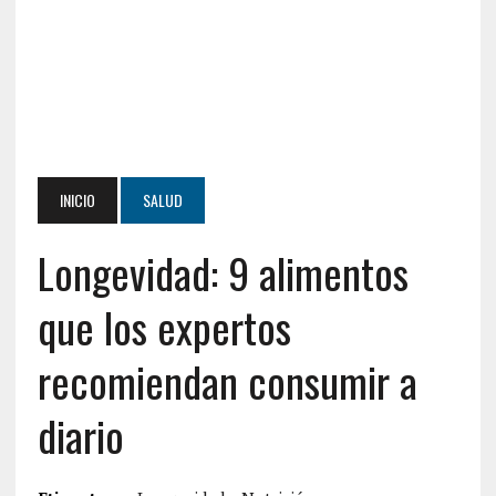
INICIO
SALUD
Longevidad: 9 alimentos
que los expertos
recomiendan consumir a
diario