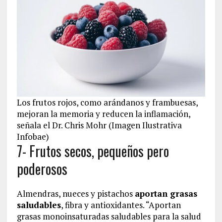
Los frutos rojos, como arándanos y frambuesas,
mejoran la memoria y reducen la inflamación,
señala el Dr. Chris Mohr (Imagen Ilustrativa
Infobae)
7- Frutos secos, pequeños pero
poderosos
Almendras, nueces y pistachos
aportan grasas
saludables
, fibra y antioxidantes. “Aportan
grasas monoinsaturadas saludables para la salud