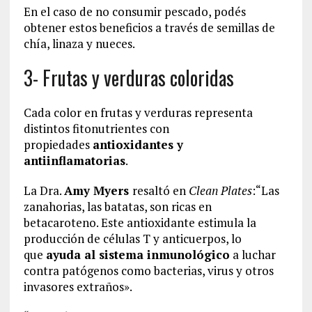
En el caso de no consumir pescado, podés
obtener estos beneficios a través de semillas de
chía, linaza y nueces.
3- Frutas y verduras coloridas
Cada color en frutas y verduras representa
distintos fitonutrientes con
propiedades
antioxidantes y
antiinflamatorias
.
La Dra.
Amy Myers
resaltó en
Clean Plates
:“Las
zanahorias, las batatas, son ricas en
betacaroteno. Este antioxidante estimula la
producción de células T y anticuerpos, lo
que
ayuda al sistema inmunológico
a luchar
contra patógenos como bacterias, virus y otros
invasores extraños».