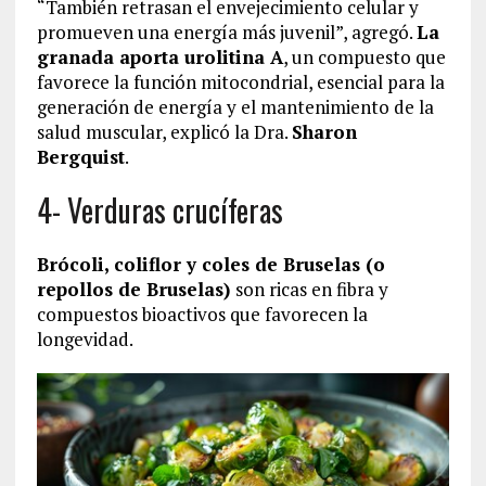
“También retrasan el envejecimiento celular y
promueven una energía más juvenil”, agregó.
La
granada aporta urolitina A
, un compuesto que
favorece la función mitocondrial, esencial para la
generación de energía y el mantenimiento de la
salud muscular, explicó la Dra.
Sharon
Bergquist
.
4- Verduras crucíferas
Brócoli, coliflor y coles de Bruselas (o
repollos de Bruselas)
son ricas en fibra y
compuestos bioactivos que favorecen la
longevidad.