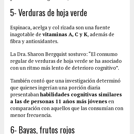
5- Verduras de hoja verde
Espinaca, acelga y col rizada son una fuente
inagotable de
vitaminas A, C y K
, además de
fibra y antioxidantes.
La Dra. Sharon Bergquist sostuvo: “El consumo
regular de verduras de hoja verde se ha asociado
con un ritmo más lento de deterioro cognitivo”.
También contó que una investigación determinó
que quienes ingerían una porción diaria
presentaban
habilidades cognitivas similares
a las de personas 11 años más jóvenes
en
comparación con aquellos que las consumían con
menor frecuencia.
6- Bayas, frutos rojos