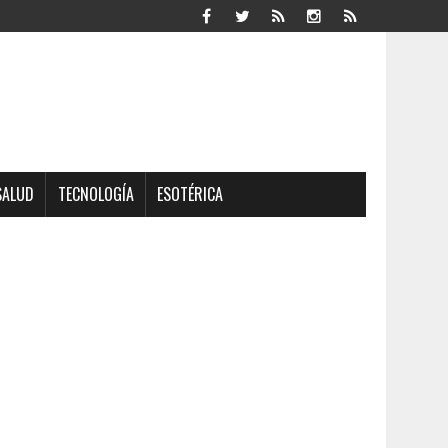
SALUD
TECNOLOGÍA
ESOTÉRICA