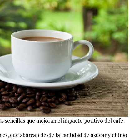
s sencillas que mejoran el impacto positivo del café
es, que abarcan desde la cantidad de azúcar y el tipo