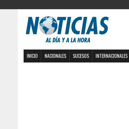
INICIO
NACIONALES
SUCESOS
INTERNACIONALES