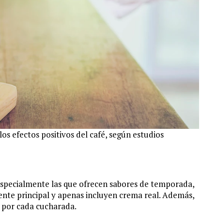
los efectos positivos del café, según estudios
especialmente las que ofrecen sabores de temporada,
ente principal y apenas incluyen crema real. Además,
 por cada cucharada.