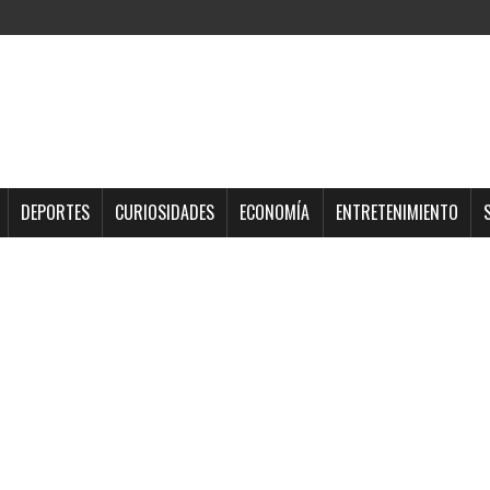
DEPORTES
CURIOSIDADES
ECONOMÍA
ENTRETENIMIENTO