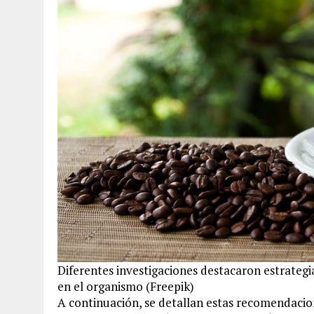
Diferentes investigaciones destacaron estrategia
en el organismo (Freepik)
A continuación, se detallan estas recomendacion