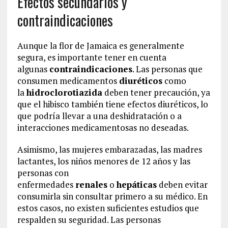
Efectos secundarios y
contraindicaciones
Aunque la flor de Jamaica es generalmente
segura, es importante tener en cuenta
algunas
contraindicaciones
. Las personas que
consumen medicamentos
diuréticos
como
la
hidroclorotiazida
deben tener precaución, ya
que el hibisco también tiene efectos diuréticos, lo
que podría llevar a una deshidratación o a
interacciones medicamentosas no deseadas.
Asimismo, las mujeres embarazadas, las madres
lactantes, los niños menores de 12 años y las
personas con
enfermedades
renales
o
hepáticas
deben evitar
consumirla sin consultar primero a su médico. En
estos casos, no existen suficientes estudios que
respalden su seguridad. Las personas