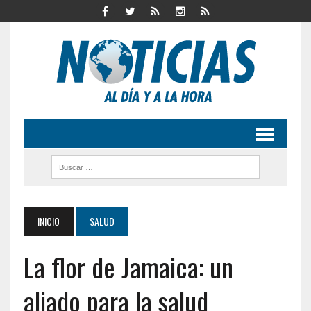
INICIO
SALUD
La flor de Jamaica: un
aliado para la salud