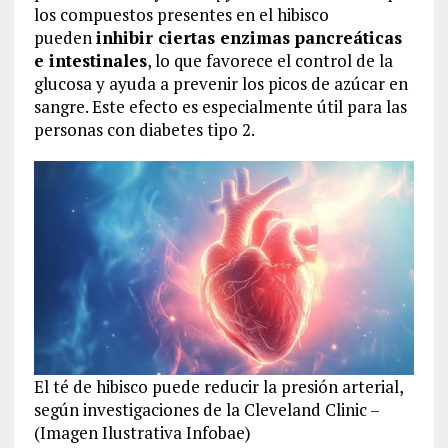
los compuestos presentes en el hibisco
pueden
inhibir ciertas enzimas pancreáticas
e intestinales
, lo que favorece el control de la
glucosa y ayuda a prevenir los picos de azúcar en
sangre. Este efecto es especialmente útil para las
personas con diabetes tipo 2​.
El té de hibisco puede reducir la presión arterial,
según investigaciones de la Cleveland Clinic –
(Imagen Ilustrativa Infobae)