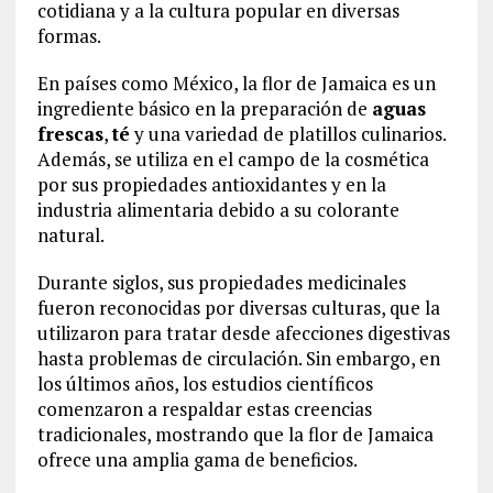
cotidiana y a la cultura popular en diversas
formas.
En países como México, la flor de Jamaica es un
ingrediente básico en la preparación de
aguas
frescas
,
té
y una variedad de platillos culinarios.
Además, se utiliza en el campo de la cosmética
por sus propiedades antioxidantes y en la
industria alimentaria debido a su colorante
natural.
Durante siglos, sus propiedades medicinales
fueron reconocidas por diversas culturas, que la
utilizaron para tratar desde afecciones digestivas
hasta problemas de circulación. Sin embargo, en
los últimos años, los estudios científicos
comenzaron a respaldar estas creencias
tradicionales, mostrando que la flor de Jamaica
ofrece una amplia gama de beneficios.