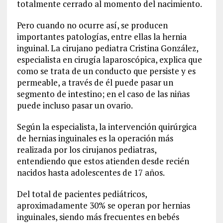
totalmente cerrado al momento del nacimiento.
Pero cuando no ocurre así, se producen
importantes patologías, entre ellas la hernia
inguinal. La cirujano pediatra Cristina González,
especialista en cirugía laparoscópica, explica que
como se trata de un conducto que persiste y es
permeable, a través de él puede pasar un
segmento de intestino; en el caso de las niñas
puede incluso pasar un ovario.
Según la especialista, la intervención quirúrgica
de hernias inguinales es la operación más
realizada por los cirujanos pediatras,
entendiendo que estos atienden desde recién
nacidos hasta adolescentes de 17 años.
Del total de pacientes pediátricos,
aproximadamente 30% se operan por hernias
inguinales, siendo más frecuentes en bebés