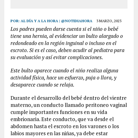
POR:
AL DÍA Y A LA HORA | @NOTIDIAHORA
3 MARZO, 2023
Los padres pueden darse cuenta si el niño o bebé
tiene una hernia, al evidenciar un bulto alargado o
redondeado en la región inguinal o incluso en el
escroto. Si es el caso, deben acudir al pediatra para
su evaluación y así evitar complicaciones.
Este bulto aparece cuando el niño realiza alguna
actividad física, hace un esfuerzo, puja o llora, y
desaparece cuando se relaja.
Durante el desarrollo del bebé dentro del vientre
materno, un conducto llamado peritoneo vaginal
cumple importantes funciones en su vida
embrionaria. Este conducto, que va desde el
abdomen hasta el escroto en los varones o los
labios mayores en las niñas, ya debe estar