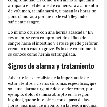
atrapado en el dedo: este comenzará a aumentar
de volumen, se inflamará y, si pasan las horas, se
pondrá morado porque no le está llegando
suficiente sangre.
Lo mismo ocurre con una hernia atascada.” En
resumen, se verá comprometido el flujo de
sangre hacia el intestino y este se puede perforar,
creando un cuadro grave. Es lo que comúnmente
se conoce como hernia estrangulada.
Signos de alarma y tratamiento
Advierte la especialista de la importancia de
estar atentos a ciertos síntomas específicos, que
son una alarma urgente de atender como, por
ejemplo: dolor de inicio abrupto en la región
inguinal, que se intensifica con el paso de las
horas; aparición de un bulto en la región inguinal