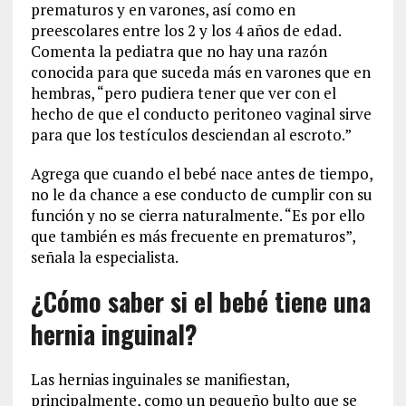
prematuros y en varones, así como en
preescolares entre los 2 y los 4 años de edad.
Comenta la pediatra que no hay una razón
conocida para que suceda más en varones que en
hembras, “pero pudiera tener que ver con el
hecho de que el conducto peritoneo vaginal sirve
para que los testículos desciendan al escroto.”
Agrega que cuando el bebé nace antes de tiempo,
no le da chance a ese conducto de cumplir con su
función y no se cierra naturalmente. “Es por ello
que también es más frecuente en prematuros”,
señala la especialista.
¿Cómo saber si el bebé tiene una
hernia inguinal?
Las hernias inguinales se manifiestan,
principalmente, como un pequeño bulto que se