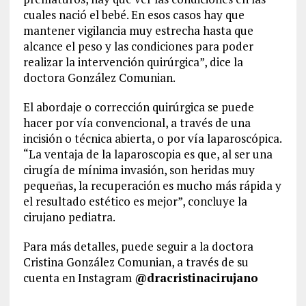
cuales nació el bebé. En esos casos hay que
mantener vigilancia muy estrecha hasta que
alcance el peso y las condiciones para poder
realizar la intervención quirúrgica”, dice la
doctora González Comunian.
El abordaje o corrección quirúrgica se puede
hacer por vía convencional, a través de una
incisión o técnica abierta, o por vía laparoscópica.
“La ventaja de la laparoscopia es que, al ser una
cirugía de mínima invasión, son heridas muy
pequeñas, la recuperación es mucho más rápida y
el resultado estético es mejor”, concluye la
cirujano pediatra.
Para más detalles, puede seguir a la doctora
Cristina González Comunian, a través de su
cuenta en Instagram
@dracristinacirujano