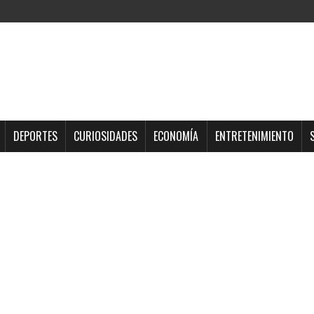
DEPORTES
CURIOSIDADES
ECONOMÍA
ENTRETENIMIENTO