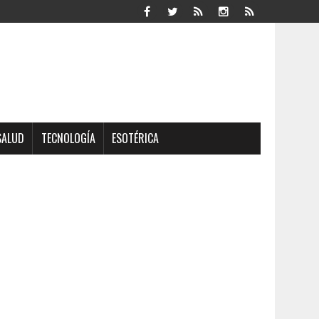
SALUD
TECNOLOGÍA
ESOTÉRICA