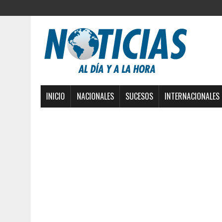
INICIO
NACIONALES
SUCESOS
INTERNACIONALES