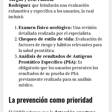
Rodríguez
que
brindarán una evaluación
exhaustiva y específica a los usuarios, la cual
incluirá:
Examen físico urológico:
Una revisión
detallada realizada por el especialista.
Chequeo de estilo de vida:
Evaluación de
factores de riesgo y hábitos relevantes para
la salud prostática.
Análisis de resultados de Antígeno
Prostático Específico (PSA):
Es
obligatorio que los usuarios presenten los
resultados de su prueba de PSA
previamente realizada para su análisis
médico.
La prevención como prioridad