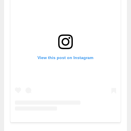
View this post on Instagram