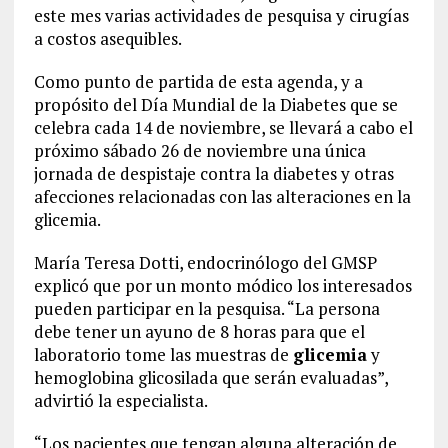
este mes varias actividades de pesquisa y cirugías
a costos asequibles.
Como punto de partida de esta agenda, y a
propósito del Día Mundial de la Diabetes que se
celebra cada 14 de noviembre, se llevará a cabo el
próximo sábado 26 de noviembre una única
jornada de despistaje contra la diabetes y otras
afecciones relacionadas con las alteraciones en la
glicemia.
María Teresa Dotti, endocrinólogo del GMSP
explicó que por un monto módico los interesados
pueden participar en la pesquisa. “La persona
debe tener un ayuno de 8 horas para que el
laboratorio tome las muestras de
glicemia
y
hemoglobina glicosilada que serán evaluadas”,
advirtió la especialista.
“Los pacientes que tengan alguna alteración de