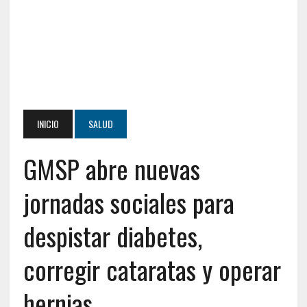
INICIO
SALUD
GMSP abre nuevas
jornadas sociales para
despistar diabetes,
corregir cataratas y operar
hernias