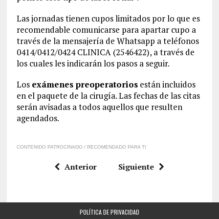
Las jornadas tienen cupos limitados por lo que es
recomendable comunicarse para apartar cupo a
través de la mensajería de Whatsapp a teléfonos
0414/0412/0424 CLINICA (2546422), a través de
los cuales les indicarán los pasos a seguir.
Los
exámenes preoperatorios
están incluidos
en el paquete de la cirugía. Las fechas de las citas
serán avisadas a todos aquellos que resulten
agendados.
CONTENIDO PATROCINADO / RECOMENDADO PARA TI
Anterior
Siguiente
POLÍTICA DE PRIVACIDAD