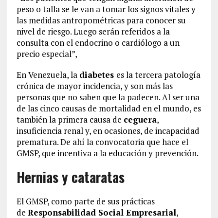
peso o talla se le van a tomar los signos vitales y
las medidas antropométricas para conocer su
nivel de riesgo. Luego serán referidos a la
consulta con el endocrino o cardiólogo a un
precio especial”,
En Venezuela, la
diabetes
es la tercera patología
crónica de mayor incidencia, y son más las
personas que no saben que la padecen. Al ser una
de las cinco causas de mortalidad en el mundo, es
también la primera causa de
ceguera
,
insuficiencia renal y, en ocasiones, de incapacidad
prematura. De ahí la convocatoria que hace el
GMSP, que incentiva a la educación y prevención.
Hernias y cataratas
El GMSP, como parte de sus prácticas
de
Responsabilidad Social Empresarial
,