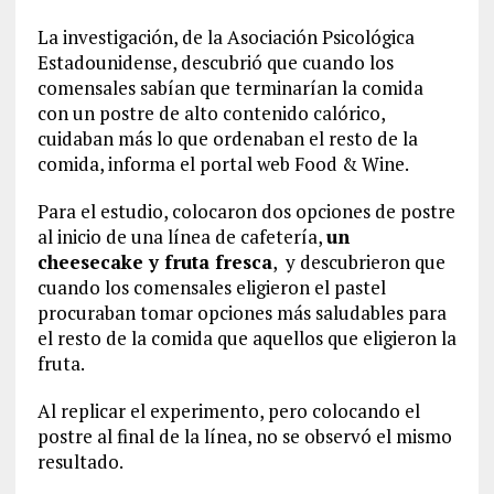
La investigación, de la Asociación Psicológica
Estadounidense, descubrió que cuando los
comensales sabían que terminarían la comida
con un postre de alto contenido calórico,
cuidaban más lo que ordenaban el resto de la
comida, informa el portal web Food & Wine.
Para el estudio, colocaron dos opciones de postre
al inicio de una línea de cafetería,
un
cheesecake y fruta fresca
, y descubrieron que
cuando los comensales eligieron el pastel
procuraban tomar opciones más saludables para
el resto de la comida que aquellos que eligieron la
fruta.
Al replicar el experimento, pero colocando el
postre al final de la línea, no se observó el mismo
resultado.