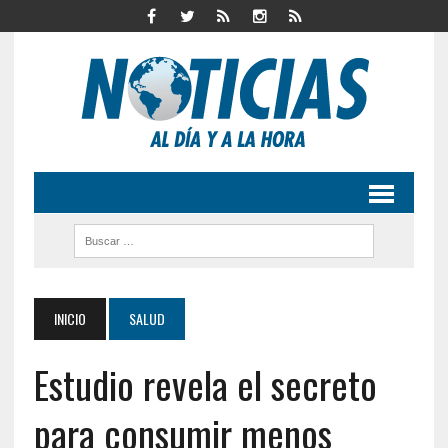
INICIO
SALUD
Estudio revela el secreto
para consumir menos