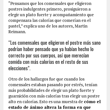
“Pensamos que los comensales que eligieron
postres indulgentes primero, prosiguieron a
elegir un plato fuerte y acompañamiento que
compensara las calorías que comerían en el
pastel,” explica uno de los autores, Martin
Reimann.
“Los comensales que eligieron el postre más sano
podrían haber pensado que ya habían hecho lo
correcto por sus cuerpos, así que merecían
comida con más calorías en el resto de sus
elecciones”.
Otro de los hallazgos fue que cuando los
comensales estaban pasando por estrés, tenían
más probabilidades de elegir un plato fuerte y
guarnición con más calorías tras elegir un postre
alto en calorías. Esto es una muestra de
cómo el
estado de ánimo altera la forma en que