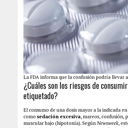
La FDA informa que la confusión podría llevar a
¿Cuáles son los riesgos de consumir
etiquetado?
El consumo de una dosis mayor a la indicada en
como
sedación excesiva
, mareos, confusión, 
muscular bajo (hipotonía). Según
Newsweek
, es