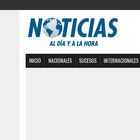
INICIO
NACIONALES
SUCESOS
INTERNACIONALES