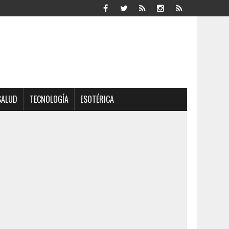
SALUD
TECNOLOGÍA
ESOTÉRICA