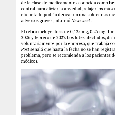
de la clase de medicamentos conocida como
be
central para aliviar la ansiedad, relajar los mús
etiquetado podría derivar en una sobredosis inv
adversos graves, informó
Newsweek
.
El retiro incluye dosis de 0,125 mg, 0,25 mg, 1 
2026 y febrero de 2027. Los lotes afectados, dist
voluntariamente por la empresa, que trabaja co
Post
señaló que hasta la fecha no se han regist
problema, pero se recomienda a los pacientes d
médicos.