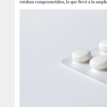
estaban comprometidos, lo que llevó a la amplia