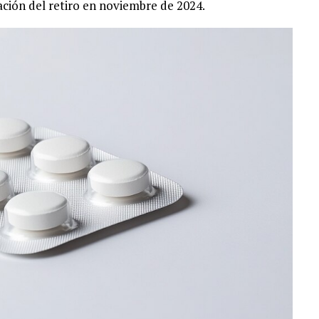
ción del retiro en noviembre de 2024.