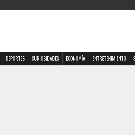
DEPORTES
CURIOSIDADES
ECONOMÍA
ENTRETENIMIENTO