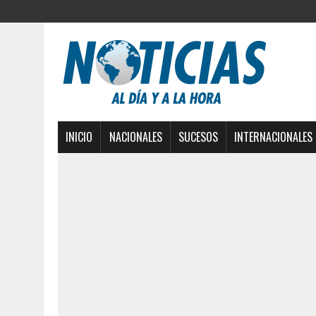
INICIO
NACIONALES
SUCESOS
INTERNACIONALES