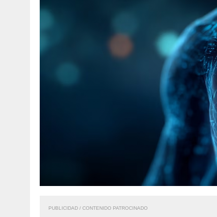
PUBLICIDAD / CONTENIDO PATROCINADO