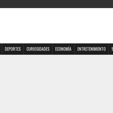
DEPORTES
CURIOSIDADES
ECONOMÍA
ENTRETENIMIENTO