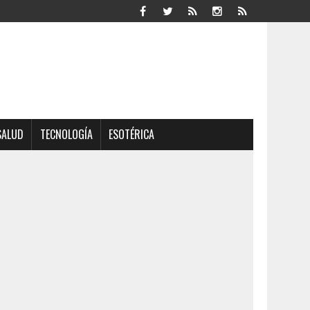
SALUD
TECNOLOGÍA
ESOTÉRICA