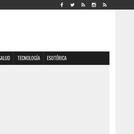
SALUD
TECNOLOGÍA
ESOTÉRICA