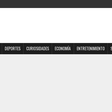
DEPORTES
CURIOSIDADES
ECONOMÍA
ENTRETENIMIENTO