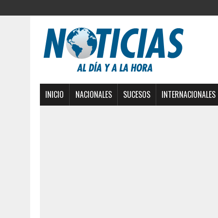
INICIO
NACIONALES
SUCESOS
INTERNACIONALES