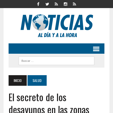
INICIO
SALUD
El secreto de los
desayunos en las zonas