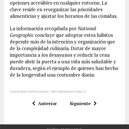
opciones accesibles en cualquier entorno. La
clave reside en reorganizar las prioridades
alimenticias y ajustar los horarios de las comidas.
La información recopilada por
National
Geographic
concluye que adoptar estos hábitos
depende más de la intención y organización que
de la complejidad culinaria. Dotar de mayor
importancia a los desayunos y reducir la cena
puede abrir la puerta a una vida más saludable y
duradera, según el ejemplo de quienes han hecho
de la longevidad una costumbre diaria.
CONTENIDO PATROCINADO / RECOMENDADO PARA TI
Anterior
Siguiente