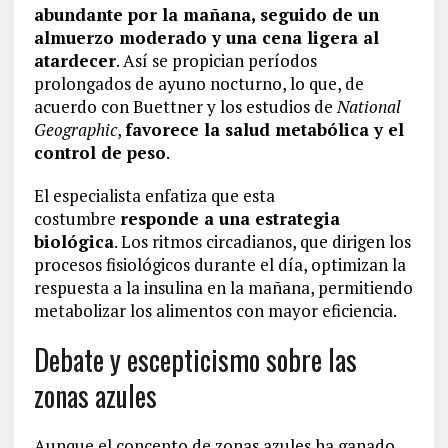
abundante por la mañana, seguido de un
almuerzo moderado y una cena ligera al
atardecer
. Así se propician períodos
prolongados de ayuno nocturno, lo que, de
acuerdo con Buettner y los estudios de
National
Geographic
,
favorece la salud metabólica y el
control de peso
.
El especialista enfatiza que esta
costumbre
responde a una estrategia
biológica
. Los ritmos circadianos, que dirigen los
procesos fisiológicos durante el día, optimizan la
respuesta a la insulina en la mañana, permitiendo
metabolizar los alimentos con mayor eficiencia.
Debate y escepticismo sobre las
zonas azules
Aunque el concepto de zonas azules ha ganado