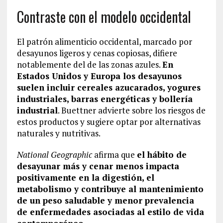
Contraste con el modelo occidental
El patrón alimenticio occidental, marcado por
desayunos ligeros y cenas copiosas, difiere
notablemente del de las zonas azules.
En
Estados Unidos y Europa los desayunos
suelen incluir cereales azucarados, yogures
industriales, barras energéticas y bollería
industrial
. Buettner advierte sobre los riesgos de
estos productos y sugiere optar por alternativas
naturales y nutritivas.
National Geographic
afirma que
el hábito de
desayunar más y cenar menos impacta
positivamente en la digestión, el
metabolismo y contribuye al mantenimiento
de un peso saludable y menor prevalencia
de enfermedades asociadas al estilo de vida