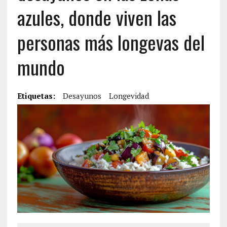
azules, donde viven las
personas más longevas del
mundo
Etiquetas:
Desayunos
Longevidad