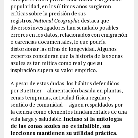
popularidad, en los últimos años surgieron
críticas sobre la precisión de sus
registros.
National Geographic
destaca que
diversos investigadores han señalado posibles
errores en los datos, relacionados con emigración
o carencias documentales, lo que podría
distorsionar las cifras de longevidad. Algunos
expertos consideran que la historia de las zonas
azules es tan mítica como real y que su
inspiración supera su valor empírico.
A pesar de estas dudas, los hábitos defendidos
por Buettner —alimentación basada en plantas,
cenas tempranas, actividad física regular y
sentido de comunidad— siguen respaldados por
la ciencia como elementos fundamentales de una
vida larga y saludable.
Incluso si la mitología
de las zonas azules no es infalible, sus
lecciones mantienen su utilidad práctica
.