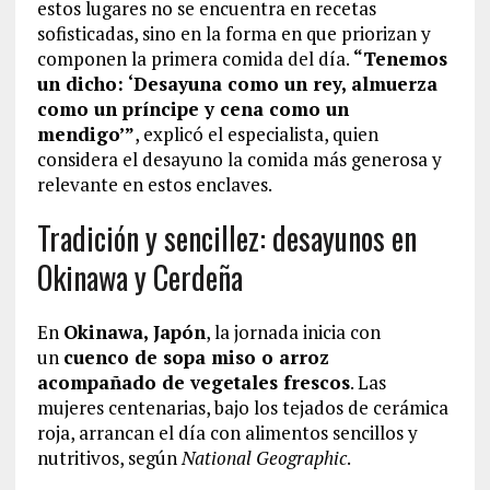
estos lugares no se encuentra en recetas
sofisticadas, sino en la forma en que priorizan y
componen la primera comida del día.
“Tenemos
un dicho: ‘Desayuna como un rey, almuerza
como un príncipe y cena como un
mendigo’”
, explicó el especialista, quien
considera el desayuno la comida más generosa y
relevante en estos enclaves.
Tradición y sencillez: desayunos en
Okinawa y Cerdeña
En
Okinawa, Japón
, la jornada inicia con
un
cuenco de sopa miso o arroz
acompañado de vegetales frescos
. Las
mujeres centenarias, bajo los tejados de cerámica
roja, arrancan el día con alimentos sencillos y
nutritivos, según
National Geographic
.