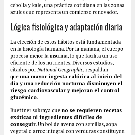
cebolla y kale, una práctica cotidiana en las zonas
azules que representa un comienzo renovador.
Lógica fisiológica y adaptación diaria
La elección de estos hábitos está fundamentada
en la fisiología humana. Por la mañana, el cuerpo
procesa mejor la insulina, lo que facilita un uso
eficiente de los nutrientes. Diversos estudios,
citados por
National Geographic
, respaldan
que
una mayor ingesta calórica al inicio del
día y una reducción nocturna disminuyen el
riesgo cardiovascular y mejoran el control
glucémico
.
Buettner subraya que
no se requieren recetas
exóticas ni ingredientes difíciles de
conseguir
. Un bol de avena con semillas, sopa
vegetal o arroz integral con verduras constituyen