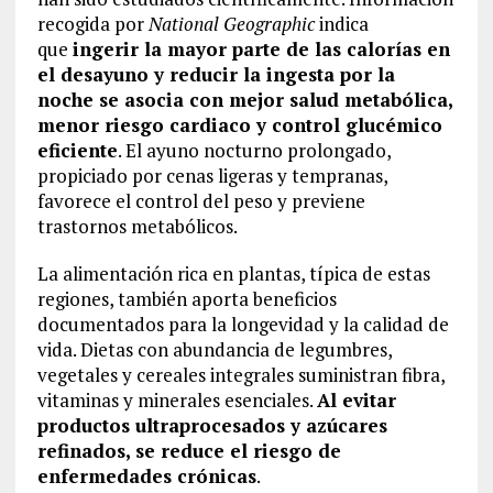
recogida por
National Geographic
indica
que
ingerir la mayor parte de las calorías en
el desayuno y reducir la ingesta por la
noche se asocia con mejor salud metabólica,
menor riesgo cardiaco y control glucémico
eficiente
. El ayuno nocturno prolongado,
propiciado por cenas ligeras y tempranas,
favorece el control del peso y previene
trastornos metabólicos.
La alimentación rica en plantas, típica de estas
regiones, también aporta beneficios
documentados para la longevidad y la calidad de
vida. Dietas con abundancia de legumbres,
vegetales y cereales integrales suministran fibra,
vitaminas y minerales esenciales.
Al evitar
productos ultraprocesados y azúcares
refinados, se reduce el riesgo de
enfermedades crónicas
.