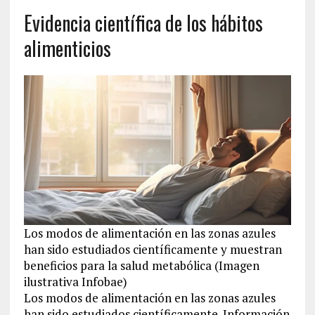
Evidencia científica de los hábitos
alimenticios
Los modos de alimentación en las zonas azules
han sido estudiados científicamente y muestran
beneficios para la salud metabólica (Imagen
ilustrativa Infobae)
Los modos de alimentación en las zonas azules
han sido estudiados científicamente. Información