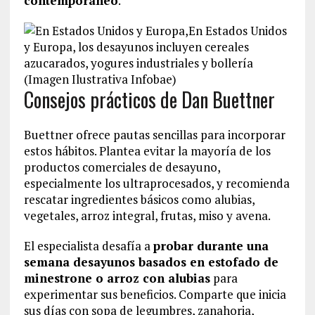
contemporáneo
.
En Estados Unidos
y Europa, los desayunos incluyen cereales
azucarados, yogures industriales y bollería
(Imagen Ilustrativa Infobae)
Consejos prácticos de Dan Buettner
Buettner ofrece pautas sencillas para incorporar
estos hábitos. Plantea evitar la mayoría de los
productos comerciales de desayuno,
especialmente los ultraprocesados, y recomienda
rescatar ingredientes básicos como alubias,
vegetales, arroz integral, frutas, miso y avena.
El especialista desafía a
probar durante una
semana desayunos basados en estofado de
minestrone o arroz con alubias
para
experimentar sus beneficios. Comparte que inicia
sus días con sopa de legumbres, zanahoria,