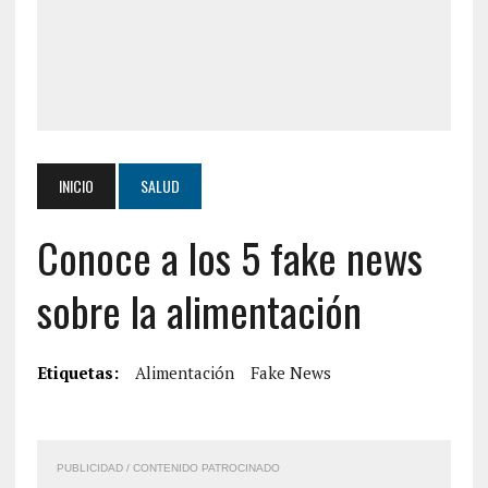
INICIO
SALUD
Conoce a los 5 fake news
sobre la alimentación
Etiquetas:
Alimentación
Fake News
PUBLICIDAD / CONTENIDO PATROCINADO