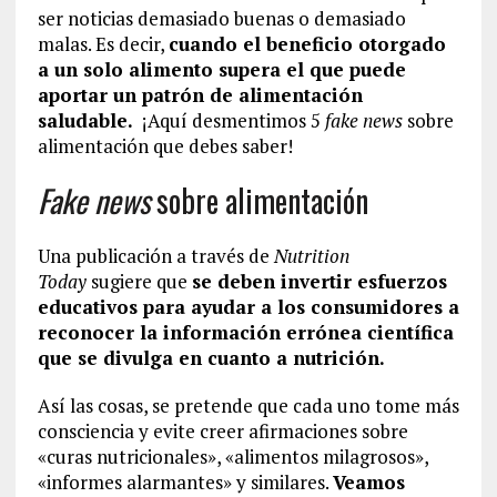
ser noticias demasiado buenas o demasiado
malas. Es decir,
cuando el beneficio otorgado
a un solo alimento supera el que puede
aportar un patrón de alimentación
saludable.
¡Aquí desmentimos 5
fake news
sobre
alimentación que debes saber!
Fake news
sobre alimentación
Una publicación a través de
Nutrition
Today
sugiere que
se deben invertir esfuerzos
educativos para ayudar a los consumidores a
reconocer la información errónea científica
que se divulga en cuanto a nutrición.
Así las cosas, se pretende que cada uno tome más
consciencia y evite creer afirmaciones sobre
«curas nutricionales», «alimentos milagrosos»,
«informes alarmantes» y similares.
Veamos