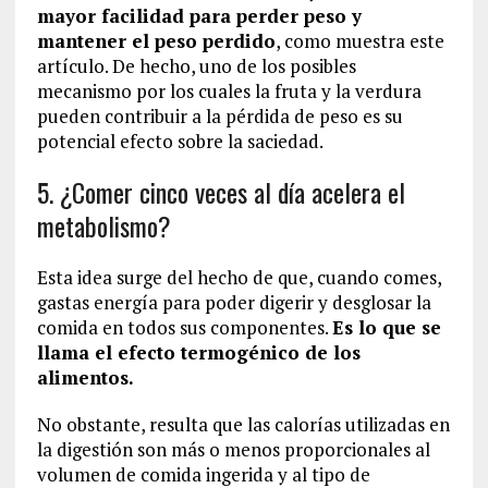
mayor facilidad para perder peso y
mantener el peso perdido
, como muestra este
artículo. De hecho, uno de los posibles
mecanismo por los cuales la fruta y la verdura
pueden contribuir a la pérdida de peso es su
potencial efecto sobre la saciedad.
5. ¿Comer cinco veces al día acelera el
metabolismo?
Esta idea surge del hecho de que, cuando comes,
gastas energía para poder digerir y desglosar la
comida en todos sus componentes.
Es lo que se
llama el efecto termogénico de los
alimentos.
No obstante, resulta que las calorías utilizadas en
la digestión son más o menos proporcionales al
volumen de comida ingerida y al tipo de