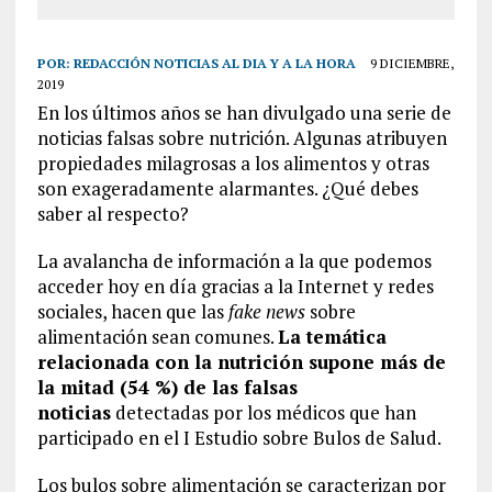
POR:
REDACCIÓN NOTICIAS AL DIA Y A LA HORA
9 DICIEMBRE,
2019
En los últimos años se han divulgado una serie de
noticias falsas sobre nutrición. Algunas atribuyen
propiedades milagrosas a los alimentos y otras
son exageradamente alarmantes. ¿Qué debes
saber al respecto?
La avalancha de información a la que podemos
acceder hoy en día gracias a la Internet y redes
sociales, hacen que las
fake news
sobre
alimentación sean comunes.
La temática
relacionada con la nutrición supone más de
la mitad (54 %) de las falsas
noticias
detectadas por los médicos que han
participado en el I Estudio sobre Bulos de Salud.
Los bulos sobre alimentación se caracterizan por