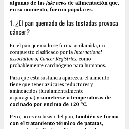
algunas de las
fake news
de alimentación que,
en su momento, fueron populares.
1. ¿El pan quemado de las tostadas provoca
cáncer?
En el pan quemado se forma acrilamida, un
compuesto clasificado por la
International
association of Cancer Registries,
como
probablemente carcinógeno para humanos.
Para que esta sustancia aparezca, el alimento
tiene que tener azúcares reductores y
aminoácidos (fundamentalmente
asparagina)
y
someterse a temperaturas de
cocinado por encima de 120 ºC
.
Pero, no es exclusivo del pan,
también se forma
con el tratamiento térmico de patatas,