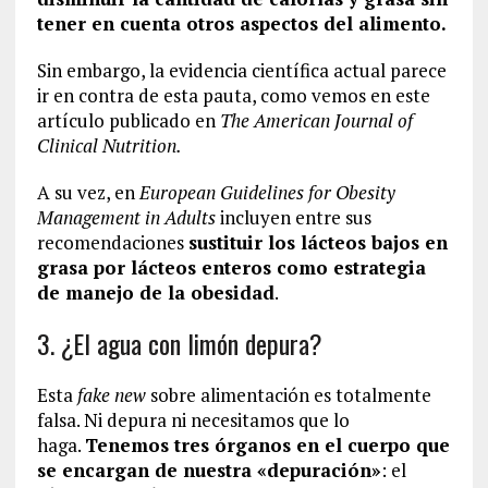
tener en cuenta otros aspectos del alimento.
Sin embargo, la evidencia científica actual parece
ir en contra de esta pauta, como vemos en este
artículo publicado en
The American Journal of
Clinical Nutrition.
A su vez, en
European Guidelines for Obesity
Management in Adults
incluyen entre sus
recomendaciones
sustituir los lácteos bajos en
grasa por lácteos enteros como estrategia
de manejo de la obesidad
.
3. ¿El agua con limón depura?
Esta
fake new
sobre alimentación es totalmente
falsa. Ni depura ni necesitamos que lo
haga.
Tenemos tres órganos en el cuerpo que
se encargan de nuestra «depuración»
: el