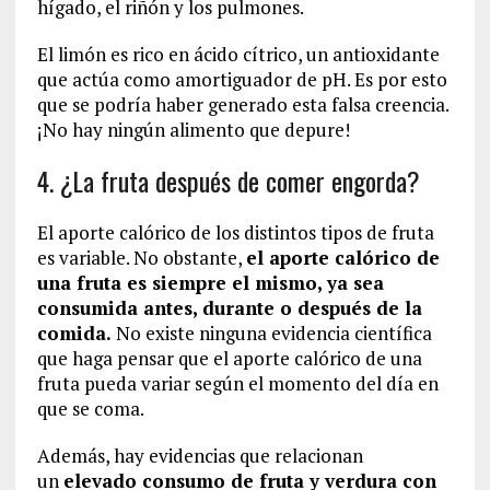
hígado, el riñón y los pulmones.
El limón es rico en ácido cítrico, un antioxidante
que actúa como amortiguador de pH. Es por esto
que se podría haber generado esta falsa creencia.
¡No hay ningún alimento que depure!
4. ¿La fruta después de comer engorda?
El aporte calórico de los distintos tipos de fruta
es variable. No obstante,
el aporte calórico de
una fruta es siempre el mismo, ya sea
consumida antes, durante o después de la
comida.
No existe ninguna evidencia científica
que haga pensar que el aporte calórico de una
fruta pueda variar según el momento del día en
que se coma.
Además, hay evidencias que relacionan
un
elevado consumo de fruta y verdura con