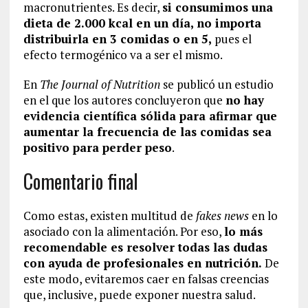
macronutrientes. Es decir,
si consumimos una
dieta de 2.000 kcal en un día, no importa
distribuirla en 3 comidas o en 5,
pues el
efecto termogénico va a ser el mismo.
En
The Journal of Nutrition
se publicó un estudio
en el que los autores concluyeron que
no hay
evidencia científica sólida para afirmar que
aumentar la frecuencia de las comidas sea
positivo para perder peso
.
Comentario final
Como estas, existen multitud de
fakes news
en lo
asociado con la alimentación. Por eso,
lo más
recomendable es resolver todas las dudas
con ayuda de profesionales en nutrición.
De
este modo, evitaremos caer en falsas creencias
que, inclusive, puede exponer nuestra salud.