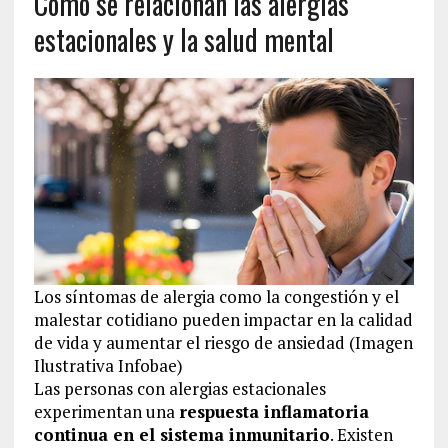
Cómo se relacionan las alergias
estacionales y la salud mental
Los síntomas de alergia como la congestión y el
malestar cotidiano pueden impactar en la calidad
de vida y aumentar el riesgo de ansiedad (Imagen
Ilustrativa Infobae)
Las personas con alergias estacionales
experimentan una
respuesta inflamatoria
continua en el sistema inmunitario
. Existen