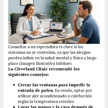
Consultar a un especialista es clave si los
síntomas no se controlan, ya que las alergias
pueden influir en la salud mental y física a largo
plazo (Imagen Ilustrativa Infobae)
La Cleveland Clinic recomendó los
siguientes consejos:
Cerrar las ventanas para impedir la
entrada de polen.
En otoño, optar por
utilizar aire acondicionado o calefacción
según la temperatura exterior.
Lavar las manos y la cara después de