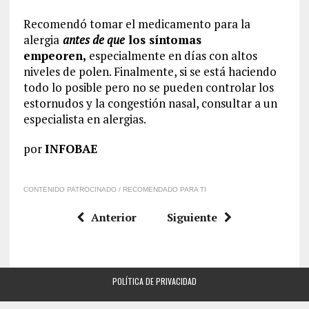
Recomendó tomar el medicamento para la
alergia
antes de que
los síntomas
empeoren,
especialmente en días con altos
niveles de polen. Finalmente, si se está haciendo
todo lo posible pero no se pueden controlar los
estornudos y la congestión nasal, consultar a un
especialista en alergias.
por
INFOBAE
CONTENIDO PATROCINADO / RECOMENDADO PARA TI
Anterior
Siguiente
POLÍTICA DE PRIVACIDAD