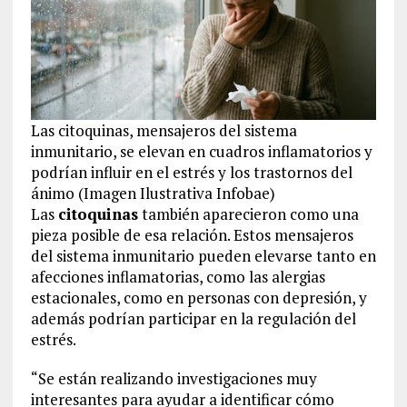
Las citoquinas, mensajeros del sistema
inmunitario, se elevan en cuadros inflamatorios y
podrían influir en el estrés y los trastornos del
ánimo (Imagen Ilustrativa Infobae)
Las
citoquinas
también aparecieron como una
pieza posible de esa relación. Estos mensajeros
del sistema inmunitario pueden elevarse tanto en
afecciones inflamatorias, como las alergias
estacionales, como en personas con depresión, y
además podrían participar en la regulación del
estrés.
“Se están realizando investigaciones muy
interesantes para ayudar a identificar cómo