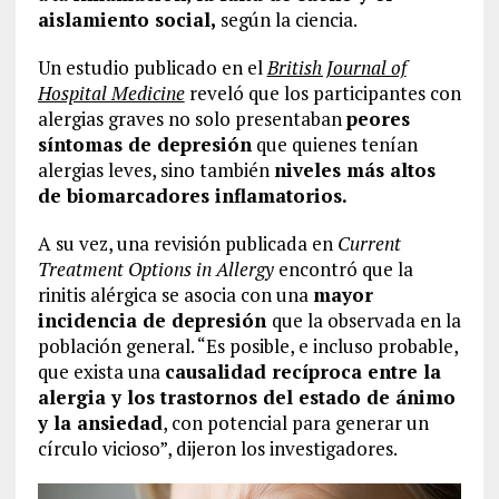
aislamiento social,
según la ciencia.
Un estudio publicado en el
British Journal of
Hospital Medicine
reveló que los participantes con
alergias graves no solo presentaban
peores
síntomas de depresión
que quienes tenían
alergias leves, sino también
niveles más altos
de biomarcadores inflamatorios.
A su vez, una revisión publicada en
Current
Treatment Options in Allergy
encontró que la
rinitis alérgica se asocia con una
mayor
incidencia de depresión
que la observada en la
población general. “Es posible, e incluso probable,
que exista una
causalidad recíproca entre la
alergia y los trastornos del estado de ánimo
y la ansiedad
, con potencial para generar un
círculo vicioso”, dijeron los investigadores.