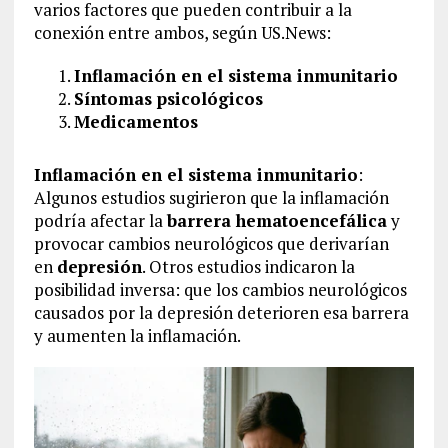
varios factores que pueden contribuir a la
conexión entre ambos, según US.News:
Inflamación en el sistema inmunitario
Síntomas psicológicos
Medicamentos
Inflamación en el sistema inmunitario
:
Algunos estudios sugirieron que la inflamación
podría afectar la
barrera hematoencefálica
y
provocar cambios neurológicos que derivarían
en
depresión
. Otros estudios indicaron la
posibilidad inversa: que los cambios neurológicos
causados por la depresión deterioren esa barrera
y aumenten la inflamación.