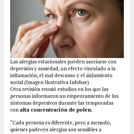
Las alergias estacionales pueden asociarse con
depresión y ansiedad, un efecto vinculado a la
inflamación, el mal descanso y el aislamiento
social (Imagen Ilustrativa Infobae)
Otra revisión reunió estudios en los que las
personas informaron un empeoramiento de los
síntomas depresivos durante las temporadas
con
alta concentración de polen.
“Cada persona es diferente, pero a menudo,
quienes padecen alergias son sensibles a