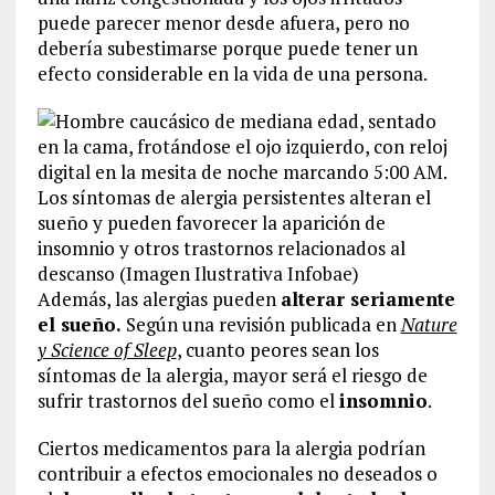
puede parecer menor desde afuera, pero no
debería subestimarse porque puede tener un
efecto considerable en la vida de una persona.
Los síntomas de alergia persistentes alteran el
sueño y pueden favorecer la aparición de
insomnio y otros trastornos relacionados al
descanso (Imagen Ilustrativa Infobae)
Además, las alergias pueden
alterar seriamente
el sueño.
Según una revisión publicada en
Nature
y Science of Sleep
, cuanto peores sean los
síntomas de la alergia, mayor será el riesgo de
sufrir trastornos del sueño como el
insomnio
.
Ciertos medicamentos para la alergia podrían
contribuir a efectos emocionales no deseados o