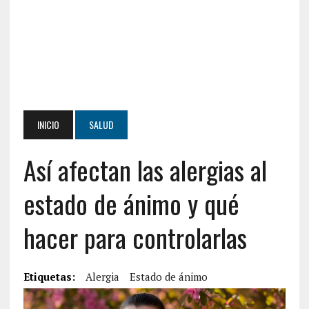
INICIO
SALUD
Así afectan las alergias al
estado de ánimo y qué
hacer para controlarlas
Etiquetas:
Alergia
Estado de ánimo