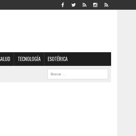
SALUD
TECNOLOGÍA
ESOTÉRICA