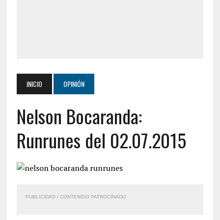
INICIO
OPINIÓN
Nelson Bocaranda:
Runrunes del 02.07.2015
PUBLICIDAD / CONTENIDO PATROCINADO