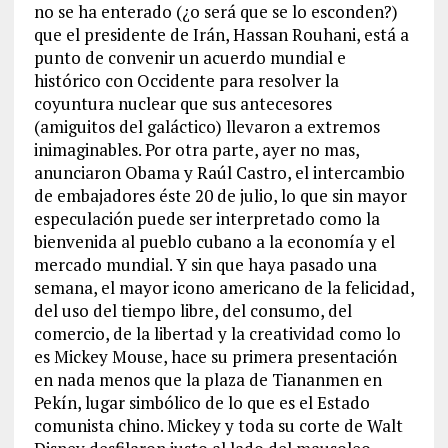
no se ha enterado (¿o será que se lo esconden?)
que el presidente de Irán, Hassan Rouhani, está a
punto de convenir un acuerdo mundial e
histórico con Occidente para resolver la
coyuntura nuclear que sus antecesores
(amiguitos del galáctico) llevaron a extremos
inimaginables. Por otra parte, ayer no mas,
anunciaron Obama y Raúl Castro, el intercambio
de embajadores éste 20 de julio, lo que sin mayor
especulación puede ser interpretado como la
bienvenida al pueblo cubano a la economía y el
mercado mundial. Y sin que haya pasado una
semana, el mayor icono americano de la felicidad,
del uso del tiempo libre, del consumo, del
comercio, de la libertad y la creatividad como lo
es Mickey Mouse, hace su primera presentación
en nada menos que la plaza de Tiananmen en
Pekín, lugar simbólico de lo que es el Estado
comunista chino. Mickey y toda su corte de Walt