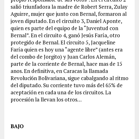
salió triunfadora la madre de Robert Serra, Zulay
Aguirre, mujer que junto con Bernal, formaron al
joven diputado. En el circuito 3, Daniel Aponte,
quien es parte del equipo de la “Juventud con
Bernal”. En el circuito 4, ganó Jesús Faría, otro
protegido de Bernal. El circuito 5, Jacqueline
Faría quien es hoy una “agente libre” (antes era
del combo de Jorgito) y Juan Carlos Alemán,
parte de la corriente de Bernal, hace mas de 15
anos. En definitiva, en Caracas la llamada
Revoluci6n Bolivariana, sigue cabalgando al ritmo
del diputado. Su corriente tuvo más del 65% de
aceptación en cada una de los circuitos. La
procesión la llevan los otros…
BAJO