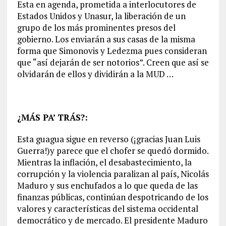
Esta en agenda, prometida a interlocutores de
Estados Unidos y Unasur, la liberación de un
grupo de los más prominentes presos del
gobierno. Los enviarán a sus casas de la misma
forma que Simonovis y Ledezma pues consideran
que “así dejarán de ser notorios”. Creen que así se
olvidarán de ellos y dividirán a la MUD …
¿MÁS PA’ TRÁS?:
Esta guagua sigue en reverso (¡gracias Juan Luis
Guerra!)y parece que el chofer se quedó dormido.
Mientras la inflación, el desabastecimiento, la
corrupción y la violencia paralizan al país, Nicolás
Maduro y sus enchufados a lo que queda de las
finanzas públicas, continúan despotricando de los
valores y características del sistema occidental
democrático y de mercado. El presidente Maduro