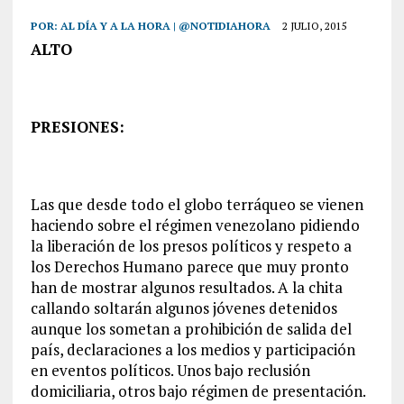
POR:
AL DÍA Y A LA HORA | @NOTIDIAHORA
2 JULIO, 2015
ALTO
PRESIONES:
Las que desde todo el globo terráqueo se vienen
haciendo sobre el régimen venezolano pidiendo
la liberación de los presos políticos y respeto a
los Derechos Humano parece que muy pronto
han de mostrar algunos resultados. A la chita
callando soltarán algunos jóvenes detenidos
aunque los sometan a prohibición de salida del
país, declaraciones a los medios y participación
en eventos políticos. Unos bajo reclusión
domiciliaria, otros bajo régimen de presentación.