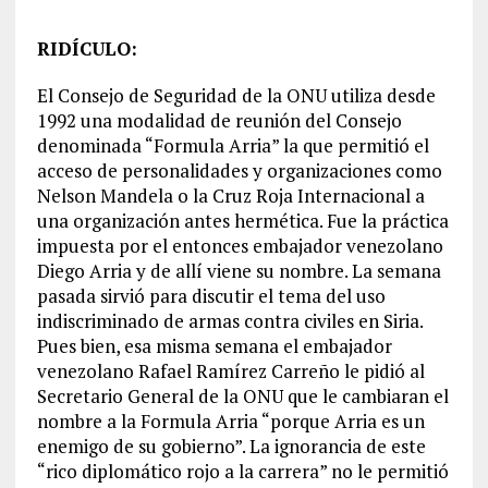
RIDÍCULO:
El Consejo de Seguridad de la ONU utiliza desde
1992 una modalidad de reunión del Consejo
denominada “Formula Arria” la que permitió el
acceso de personalidades y organizaciones como
Nelson Mandela o la Cruz Roja Internacional a
una organización antes hermética. Fue la práctica
impuesta por el entonces embajador venezolano
Diego Arria y de allí viene su nombre. La semana
pasada sirvió para discutir el tema del uso
indiscriminado de armas contra civiles en Siria.
Pues bien, esa misma semana el embajador
venezolano Rafael Ramírez Carreño le pidió al
Secretario General de la ONU que le cambiaran el
nombre a la Formula Arria “porque Arria es un
enemigo de su gobierno”. La ignorancia de este
“rico diplomático rojo a la carrera” no le permitió