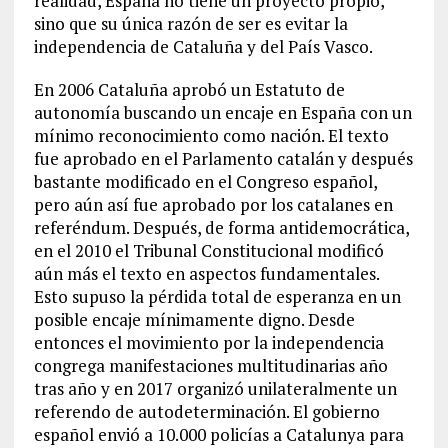
realidad, España no tiene un proyecto propio,
sino que su única razón de ser es evitar la
independencia de Cataluña y del País Vasco.
En 2006 Cataluña aprobó un Estatuto de
autonomía buscando un encaje en España con un
mínimo reconocimiento como nación. El texto
fue aprobado en el Parlamento catalán y después
bastante modificado en el Congreso español,
pero aún así fue aprobado por los catalanes en
referéndum. Después, de forma antidemocrática,
en el 2010 el Tribunal Constitucional modificó
aún más el texto en aspectos fundamentales.
Esto supuso la pérdida total de esperanza en un
posible encaje mínimamente digno. Desde
entonces el movimiento por la independencia
congrega manifestaciones multitudinarias año
tras año y en 2017 organizó unilateralmente un
referendo de autodeterminación. El gobierno
español envió a 10.000 policías a Catalunya para