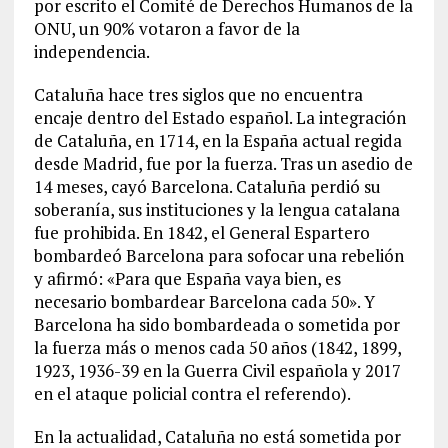
por escrito el Comité de Derechos Humanos de la
ONU, un 90% votaron a favor de la
independencia.
Cataluña hace tres siglos que no encuentra
encaje dentro del Estado español. La integración
de Cataluña, en 1714, en la España actual regida
desde Madrid, fue por la fuerza. Tras un asedio de
14 meses, cayó Barcelona. Cataluña perdió su
soberanía, sus instituciones y la lengua catalana
fue prohibida. En 1842, el General Espartero
bombardeó Barcelona para sofocar una rebelión
y afirmó: «Para que España vaya bien, es
necesario bombardear Barcelona cada 50». Y
Barcelona ha sido bombardeada o sometida por
la fuerza más o menos cada 50 años (1842, 1899,
1923, 1936-39 en la Guerra Civil española y 2017
en el ataque policial contra el referendo).
En la actualidad, Cataluña no está sometida por