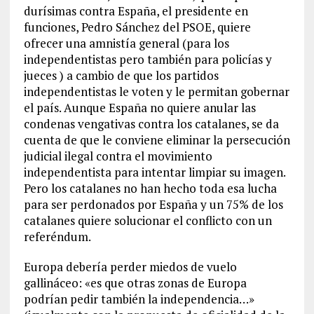
durísimas contra España, el presidente en
funciones, Pedro Sánchez del PSOE, quiere
ofrecer una amnistía general (para los
independentistas pero también para policías y
jueces ) a cambio de que los partidos
independentistas le voten y le permitan gobernar
el país. Aunque España no quiere anular las
condenas vengativas contra los catalanes, se da
cuenta de que le conviene eliminar la persecución
judicial ilegal contra el movimiento
independentista para intentar limpiar su imagen.
Pero los catalanes no han hecho toda esa lucha
para ser perdonados por España y un 75% de los
catalanes quiere solucionar el conflicto con un
referéndum.
Europa debería perder miedos de vuelo
gallináceo: «es que otras zonas de Europa
podrían pedir también la independencia…»