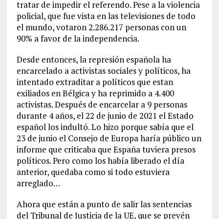
tratar de impedir el referendo. Pese a la violencia
policial, que fue vista en las televisiones de todo
el mundo, votaron 2.286.217 personas con un
90% a favor de la independencia.
Desde entonces, la represión española ha
encarcelado a activistas sociales y políticos, ha
intentado extraditar a políticos que estan
exiliados en Bélgica y ha reprimido a 4.400
activistas. Después de encarcelar a 9 personas
durante 4 años, el 22 de junio de 2021 el Estado
español los indultó. Lo hizo porque sabía que el
23 de junio el Consejo de Europa haría público un
informe que criticaba que España tuviera presos
políticos. Pero como los había liberado el día
anterior, quedaba como si todo estuviera
arreglado…
Ahora que están a punto de salir las sentencias
del Tribunal de Justicia de la UE, que se prevén