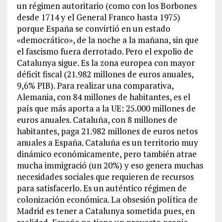
un régimen autoritario (como con los Borbones
desde 1714 y el General Franco hasta 1975)
porque España se convirtió en un estado
«democrático», de la noche a la mañana, sin que
el fascismo fuera derrotado. Pero el expolio de
Catalunya sigue. Es la zona europea con mayor
déficit fiscal (21.982 millones de euros anuales,
9,6% PIB). Para realizar una comparativa,
Alemania, con 84 millones de habitantes, es el
país que más aporta a la UE: 25.000 millones de
euros anuales. Cataluña, con 8 millones de
habitantes, paga 21.982 millones de euros netos
anuales a España. Cataluña es un territorio muy
dinámico económicamente, pero también atrae
mucha immigració (un 20%) y eso genera muchas
necesidades sociales que requieren de recursos
para satisfacerlo. Es un auténtico régimen de
colonización económica. La obsesión política de
Madrid es tener a Catalunya sometida pues, en