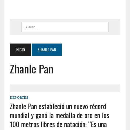
INICIO
ZHANLE PAN
Zhanle Pan
DEPORTES
Zhanle Pan estableció un nuevo récord
mundial y ganó la medalla de oro en los
100 metros libres de natación: “Es una