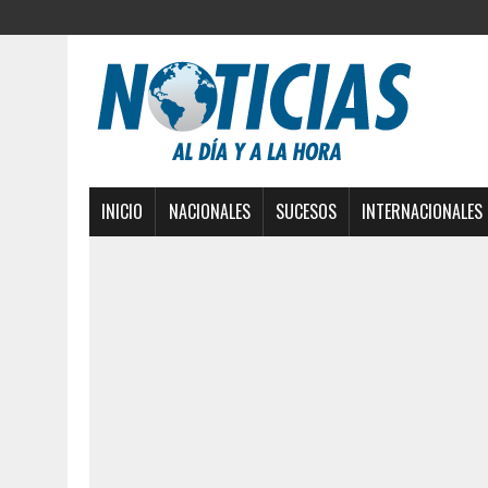
INICIO
NACIONALES
SUCESOS
INTERNACIONALES