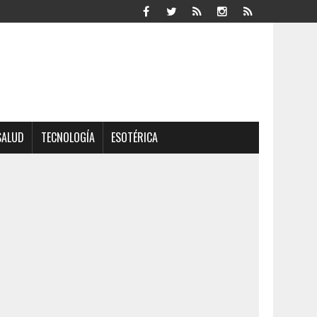
SALUD
TECNOLOGÍA
ESOTÉRICA