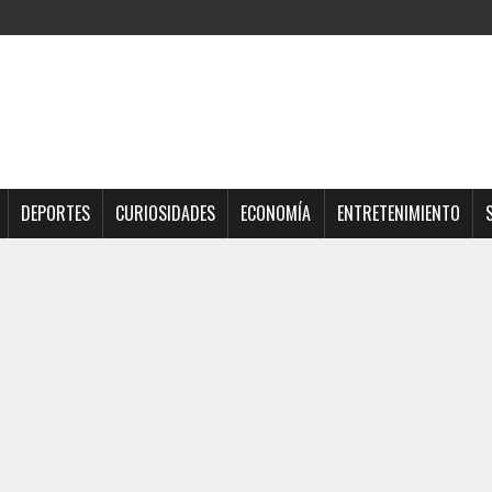
DEPORTES
CURIOSIDADES
ECONOMÍA
ENTRETENIMIENTO