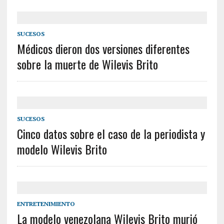
SUCESOS
Médicos dieron dos versiones diferentes
sobre la muerte de Wilevis Brito
SUCESOS
Cinco datos sobre el caso de la periodista y
modelo Wilevis Brito
ENTRETENIMIENTO
La modelo venezolana Wilevis Brito murió