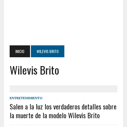
INICIO
WILEVIS BRITO
Wilevis Brito
ENTRETENIMIENTO
Salen a la luz los verdaderos detalles sobre
la muerte de la modelo Wilevis Brito