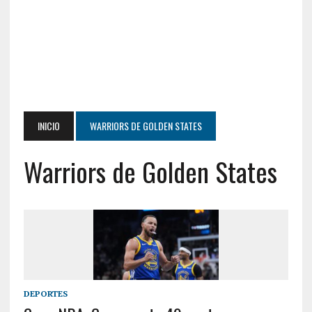
INICIO
WARRIORS DE GOLDEN STATES
Warriors de Golden States
DEPORTES