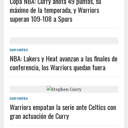
Copa NBA: Curry anota 49 puntos, su
máximo de la temporada, y Warriors
superan 109-108 a Spurs
DEPORTES
NBA: Lakers y Heat avanzan a las finales de
conferencia, los Warriors quedan fuera
DEPORTES
Warriors empatan la serie ante Celtics con
gran actuación de Curry