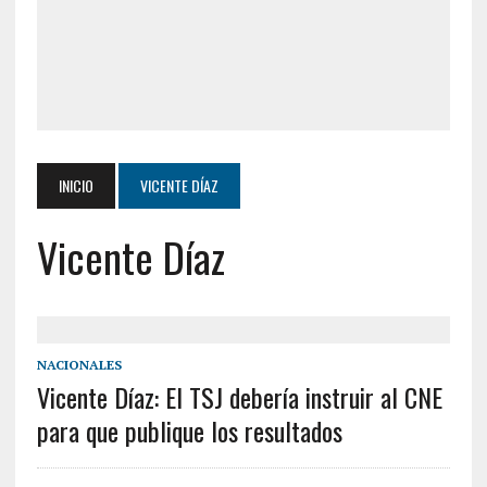
INICIO
VICENTE DÍAZ
Vicente Díaz
NACIONALES
Vicente Díaz: El TSJ debería instruir al CNE
para que publique los resultados