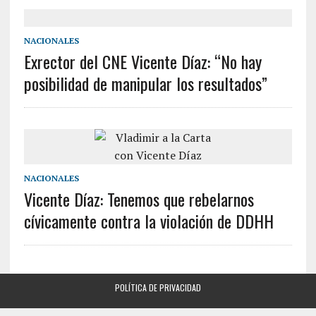
NACIONALES
Exrector del CNE Vicente Díaz: “No hay
posibilidad de manipular los resultados”
NACIONALES
Vicente Díaz: Tenemos que rebelarnos
cívicamente contra la violación de DDHH
POLÍTICA DE PRIVACIDAD