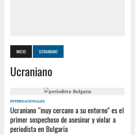
INICIO
UCRANIANO
Ucraniano
INTERNACIONALES
Ucraniano “muy cercano a su entorno” es el
primer sospechoso de asesinar y violar a
periodista en Bulgaria