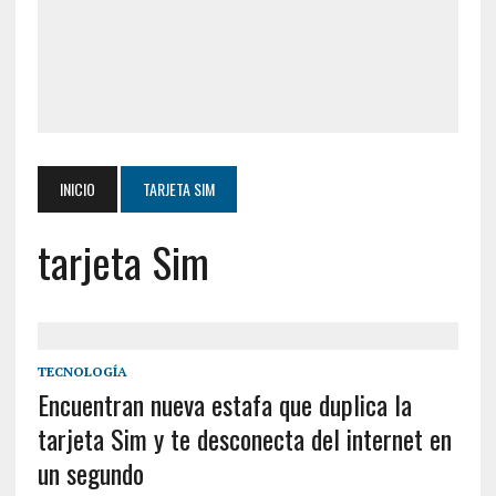
INICIO
TARJETA SIM
tarjeta Sim
TECNOLOGÍA
Encuentran nueva estafa que duplica la
tarjeta Sim y te desconecta del internet en
un segundo